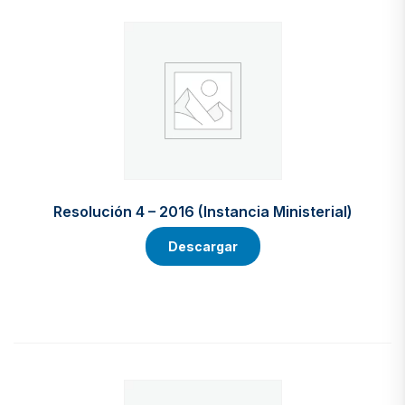
Resolución 4 – 2016 (Instancia Ministerial)
Descargar