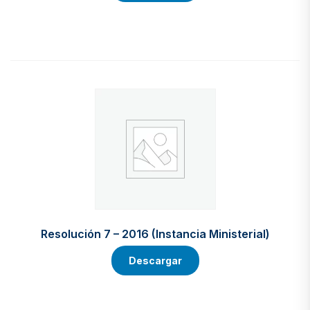
Resolución 7 – 2016 (Instancia Ministerial)
Descargar