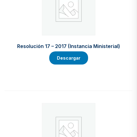
Resolución 17 – 2017 (Instancia Ministerial)
Descargar