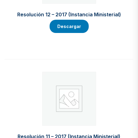
Resolución 12 – 2017 (Instancia Ministerial)
Descargar
Resolución 11 – 2017 (Instancia Ministerial)