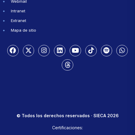
Webmail
Intranet
Extranet
Mapa de sitio
© Todos los derechos reservados · SIECA 2026
Certificaciones: