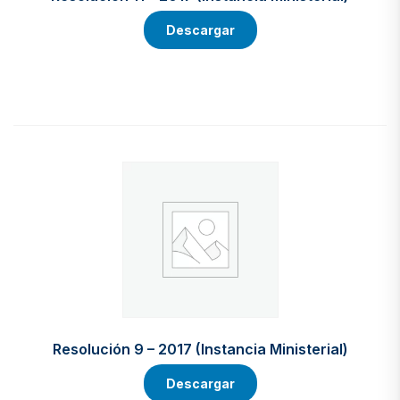
Descargar
Resolución 9 – 2017 (Instancia Ministerial)
Descargar