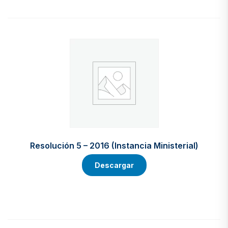
Resolución 5 – 2016 (Instancia Ministerial)
Descargar