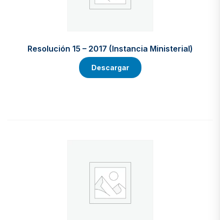
Resolución 15 – 2017 (Instancia Ministerial)
Descargar