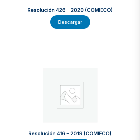
Resolución 426 – 2020 (COMIECO)
Descargar
Resolución 416 – 2019 (COMIECO)