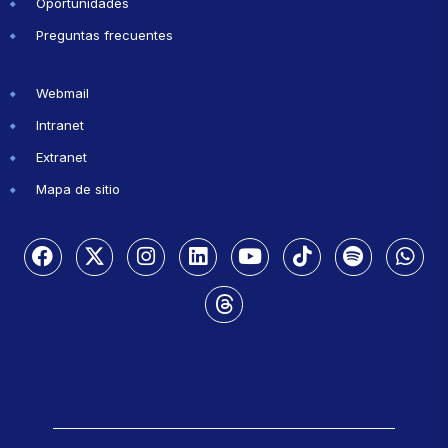
Oportunidades
Preguntas frecuentes
Webmail
Intranet
Extranet
Mapa de sitio