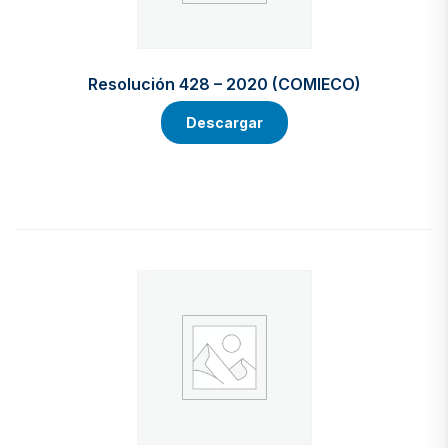
Resolución 428 – 2020 (COMIECO)
Descargar