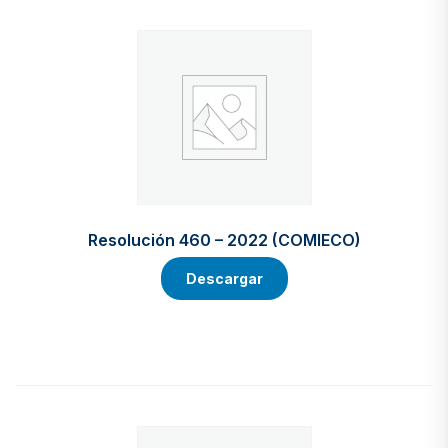
Resolución 460 – 2022 (COMIECO)
Descargar