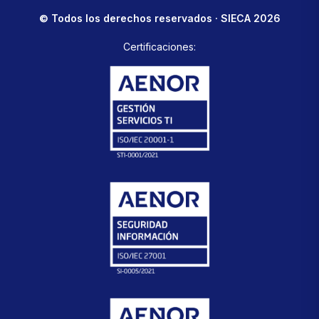
© Todos los derechos reservados · SIECA 2026
Certificaciones: