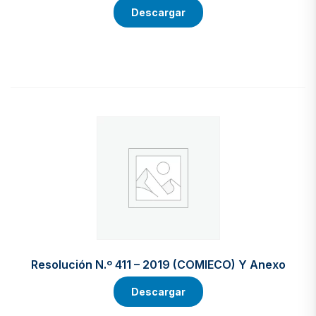
Descargar
Resolución N.º 411 – 2019 (COMIECO) Y Anexo
Descargar