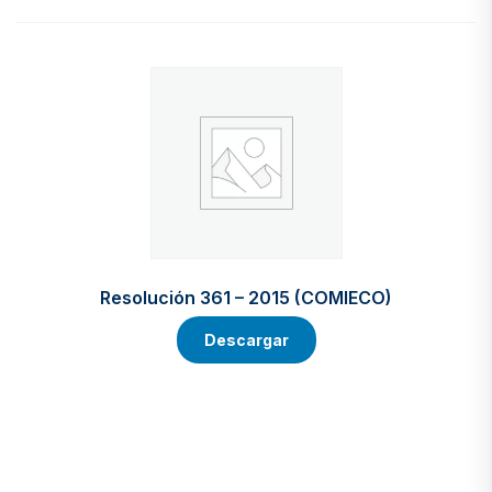
Resolución 361 – 2015 (COMIECO)
Descargar