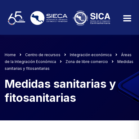
Home
Centro de recursos
Integración económica
Áreas
de la Integración Económica
Zona de libre comercio
Medidas
sanitarias y fitosanitarias
Medidas sanitarias y
fitosanitarias