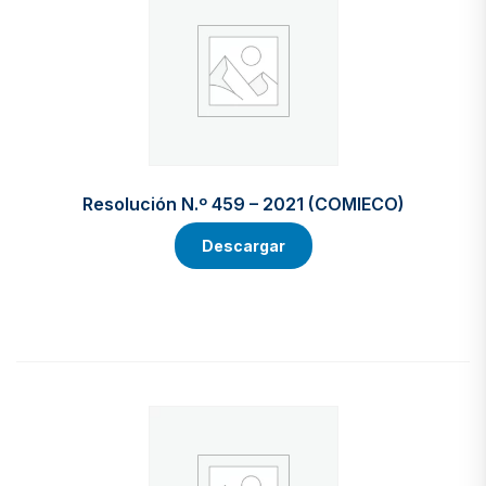
Resolución N.º 459 – 2021 (COMIECO)
Descargar