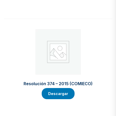
Resolución 374 – 2015 (COMIECO)
Descargar