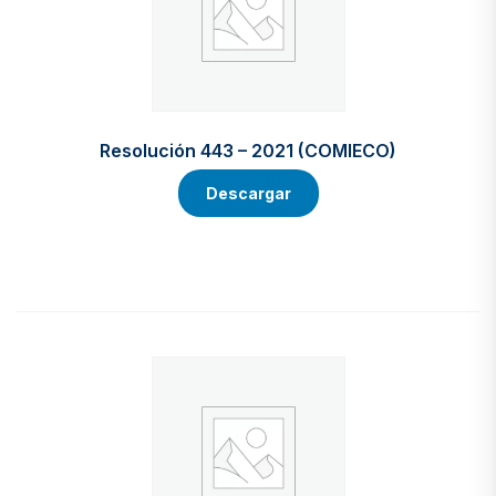
Resolución 443 – 2021 (COMIECO)
Descargar