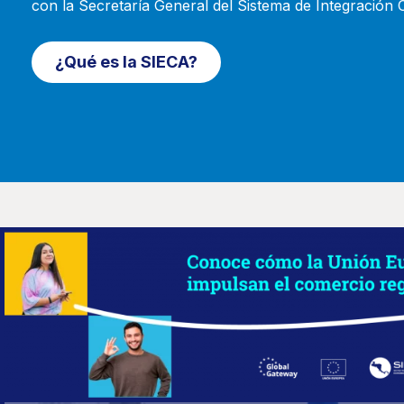
con la Secretaría General del Sistema de Integración
¿Qué es la SIECA?