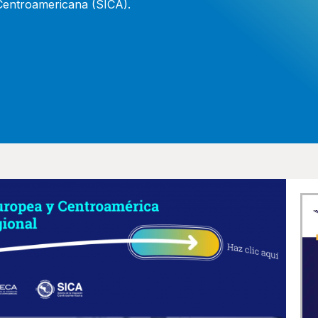
 Centroamericana (SICA).