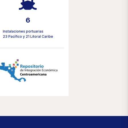
14
Instalaciones portuarias
23 Pacífico y 21 Litoral Caribe