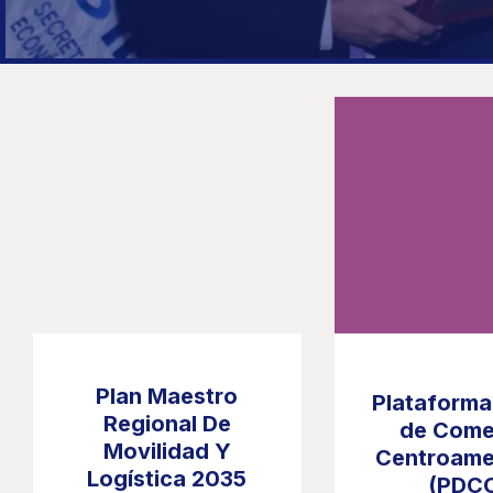
Plan Maestro
Plataforma 
Regional De
de Come
Movilidad Y
Centroame
Logística 2035
(PDC