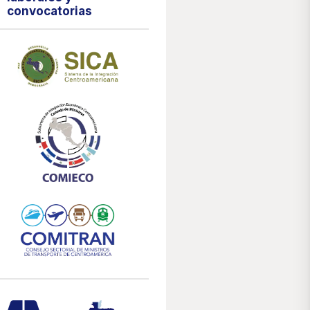
convocatorias