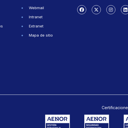
Webmail
Intranet
es
Extranet
Mapa de sitio
Certificacione