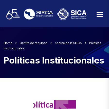
Home
Centro de recursos
Acerca de la SIECA
Políticas
Institucionales
Políticas Institucionales