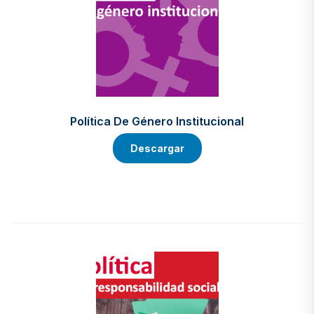
Política De Género Institucional
Descargar