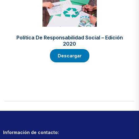
Política De Responsabilidad Social – Edición
2020
Descargar
Información de contacto: