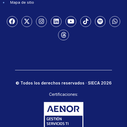
Mapa de sitio
© Todos los derechos reservados · SIECA 2026
Certificaciones: