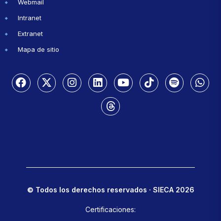
Webmail
Intranet
Extranet
Mapa de sitio
© Todos los derechos reservados · SIECA 2026
Certificaciones: