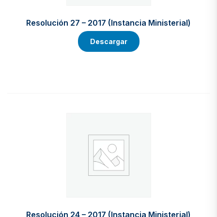
Resolución 27 – 2017 (Instancia Ministerial)
Descargar
Resolución 24 – 2017 (Instancia Ministerial)