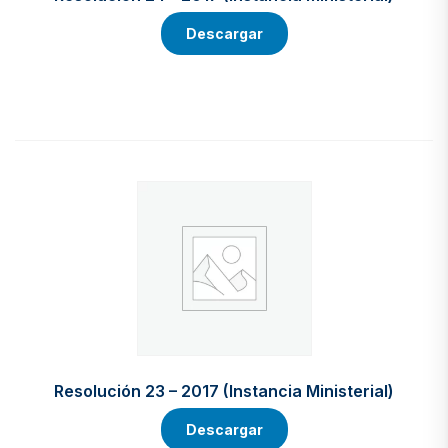
Descargar
Resolución 23 – 2017 (Instancia Ministerial)
Descargar