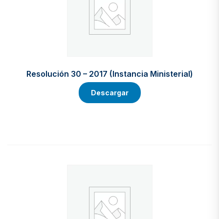
Resolución 30 – 2017 (Instancia Ministerial)
Descargar