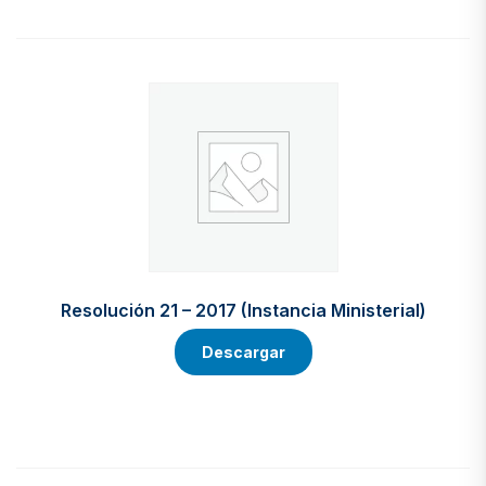
Resolución 21 – 2017 (Instancia Ministerial)
Descargar