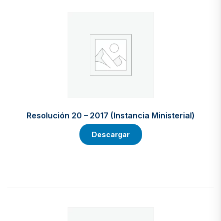
Resolución 20 – 2017 (Instancia Ministerial)
Descargar