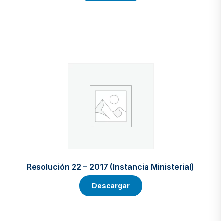
Resolución 22 – 2017 (Instancia Ministerial)
Descargar