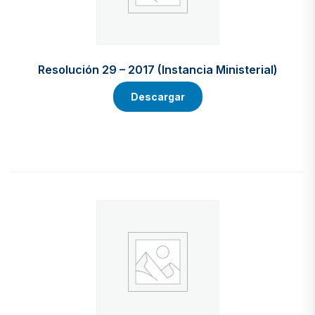
Resolución 29 – 2017 (Instancia Ministerial)
Descargar