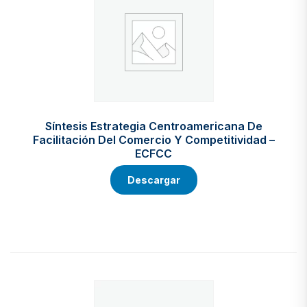
Síntesis Estrategia Centroamericana De
Facilitación Del Comercio Y Competitividad –
ECFCC
Descargar