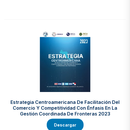
Estrategia Centroamericana De Facilitación Del
Comercio Y Competitividad Con Énfasis En La
Gestión Coordinada De Fronteras 2023
Descargar