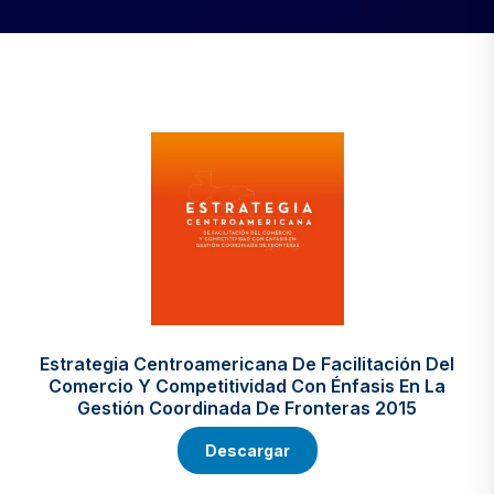
Estrategia Centroamericana De Facilitación Del
Comercio Y Competitividad Con Énfasis En La
Gestión Coordinada De Fronteras 2015
Descargar