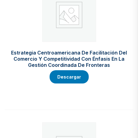
Estrategia Centroamericana De Facilitación Del
Comercio Y Competitividad Con Énfasis En La
Gestión Coordinada De Fronteras
Descargar