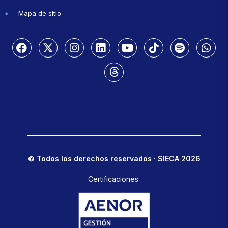
Mapa de sitio
© Todos los derechos reservados · SIECA 2026
Certificaciones: