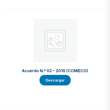
Acuerdo N.º 02 – 2019 (COMIECO)
Descargar