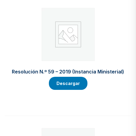
Resolución N.º 59 – 2019 (Instancia Ministerial)
Descargar