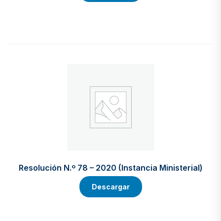
Resolución N.º 78 – 2020 (Instancia Ministerial)
Descargar