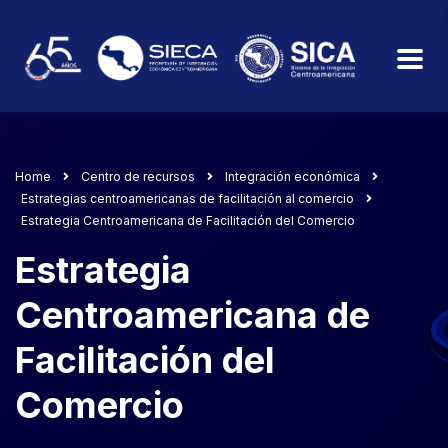
Home
Centro de recursos
Integración económica
Estrategias centroamericanas de facilitación al comercio
Estrategia Centroamericana de Facilitación del Comercio
Estrategia
Centroamericana de
Facilitación del
Comercio