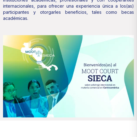
internacionales, para ofrecer una experiencia única a los(as)
participantes y otorgarles beneficios, tales como becas
académicas.