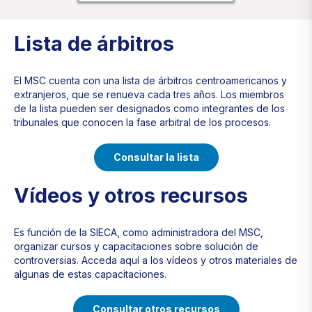
Lista de árbitros
El MSC cuenta con una lista de árbitros centroamericanos y
extranjeros, que se renueva cada tres años. Los miembros
de la lista pueden ser designados como integrantes de los
tribunales que conocen la fase arbitral de los procesos.
Consultar la lista
Vídeos y otros recursos
Es función de la SIECA, como administradora del MSC,
organizar cursos y capacitaciones sobre solución de
controversias. Acceda aquí a los vídeos y otros materiales de
algunas de estas capacitaciones.
Consultar otros recursos