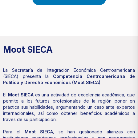
Moot SIECA
La Secretaría de Integración Económica Centroamericana
(SIECA) presenta la
Competencia Centroamericana de
Política y Derecho Económicos (Moot SIECA).
El
Moot SIECA
es una actividad de excelencia académica, que
permite a los futuros profesionales de la región poner en
práctica sus habilidades, argumentando un caso ante expertos
internacionales, así como obtener beneficios académicos a
través de su participación.
Para el
Moot SIECA
, se han gestionado alianzas con
instituciones académicas, profesionales y con cooperantes