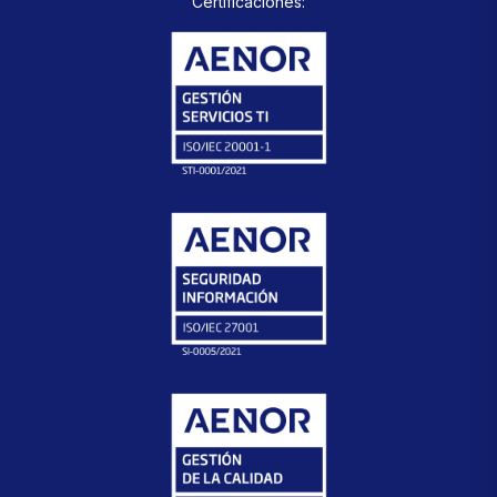
Certificaciones: