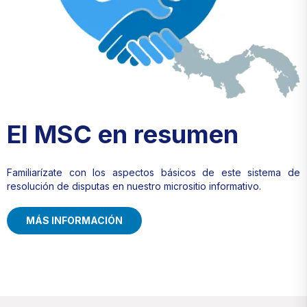
El MSC en resumen
Familiarízate con los aspectos básicos de este sistema de
resolución de disputas en nuestro micrositio informativo.
MÁS INFORMACIÓN