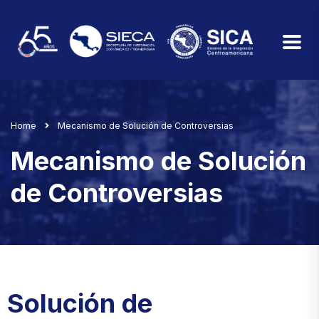
Home
Mecanismo de Solución de Controversias
Mecanismo de Solución
de Controversias
Solución de