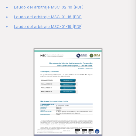
Laudo del arbitraje MSC-02-10 [PDF]
Laudo del arbitraje MSC-01-16 [PDF]
Laudo del arbitraje MSC-01-19 [PDF]