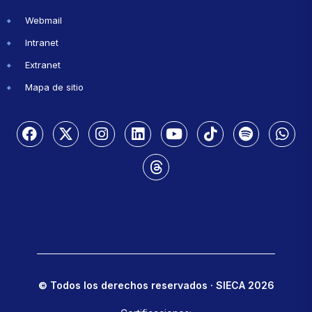
Webmail
Intranet
Extranet
Mapa de sitio
© Todos los derechos reservados · SIECA 2026