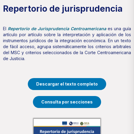
Repertorio de jurisprudencia
El
Repertorio de Jurisprudencia Centroamericana
es una guía
artículo por artículo sobre la interpretación y aplicación de los
instrumentos jurídicos de la integración económica. En un texto
de fácil acceso, agrupa sistemáticamente los criterios arbitrales
del MSC y criterios seleccionados de la Corte Centroamericana
de Justicia.
Descargar el texto completo
Consulta por secciones