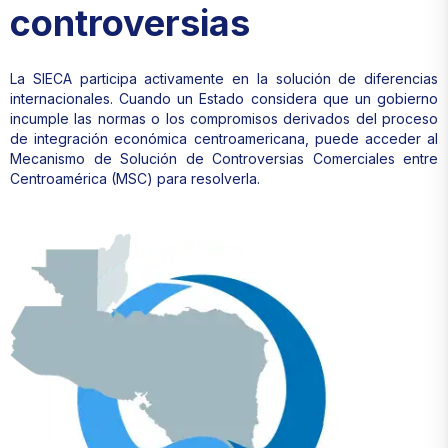
controversias
La SIECA participa activamente en la solución de diferencias
internacionales. Cuando un Estado considera que un gobierno
incumple las normas o los compromisos derivados del proceso
de integración económica centroamericana, puede acceder al
Mecanismo de Solución de Controversias Comerciales entre
Centroamérica (MSC) para resolverla.