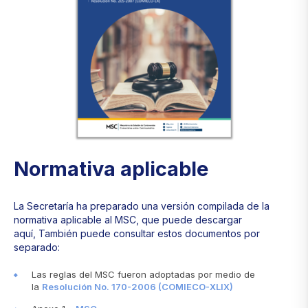
Normativa aplicable
La Secretaría ha preparado una versión compilada de la
normativa aplicable al MSC, que puede descargar
aquí, También puede consultar estos documentos por
separado:
Las reglas del MSC fueron adoptadas por medio de
la
Resolución No. 170-2006 (COMIECO-XLIX)