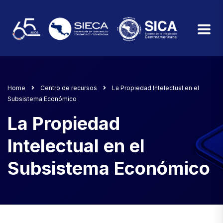
Home
Centro de recursos
La Propiedad Intelectual en el
Subsistema Económico
La Propiedad
Intelectual en el
Subsistema Económico