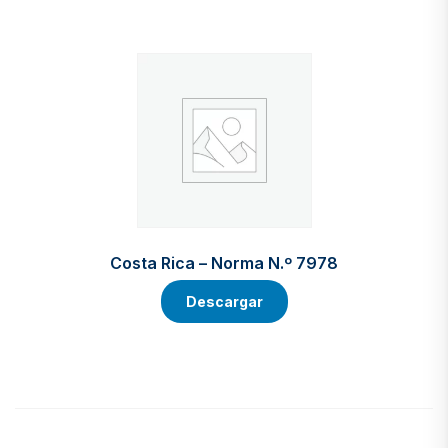
Costa Rica – Norma N.º 7978
Descargar