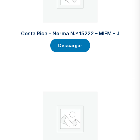
Costa Rica – Norma N.º 15222 – MIEM – J
Descargar