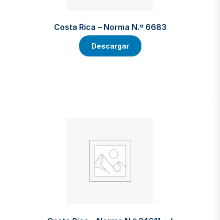
Costa Rica – Norma N.º 6683
Descargar