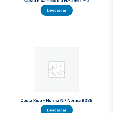
Costa Rica – Norma N.º 24611 – J
Descargar
Costa Rica – Norma N.º Norma 8039
Descargar