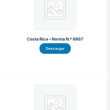
Costa Rica – Norma N.º 6867
Descargar