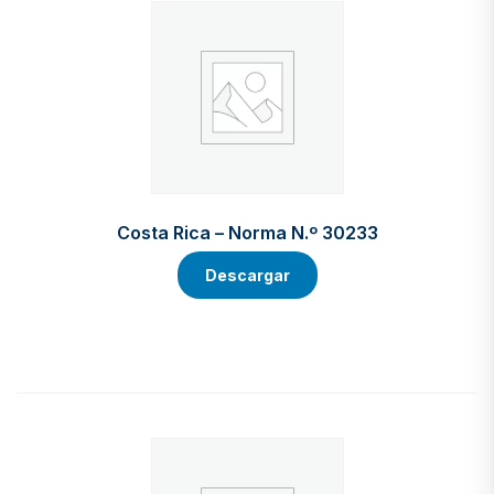
Costa Rica – Norma N.º 30233
Descargar