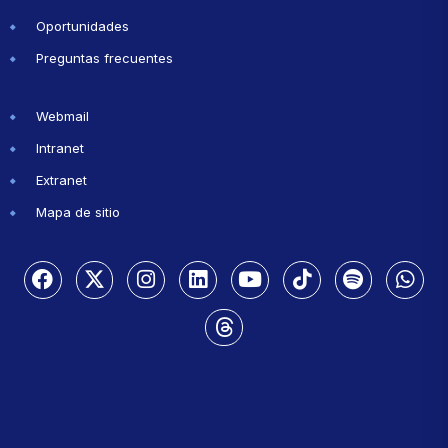
Oportunidades
Preguntas frecuentes
Webmail
Intranet
Extranet
Mapa de sitio