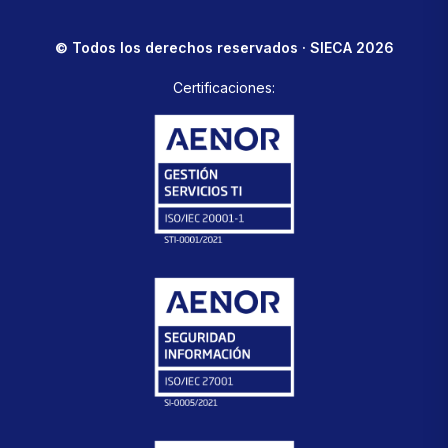
© Todos los derechos reservados · SIECA 2026
Certificaciones: