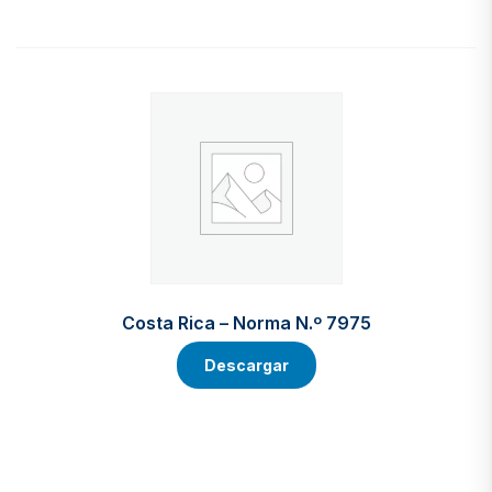
Costa Rica – Norma N.º 7975
Descargar