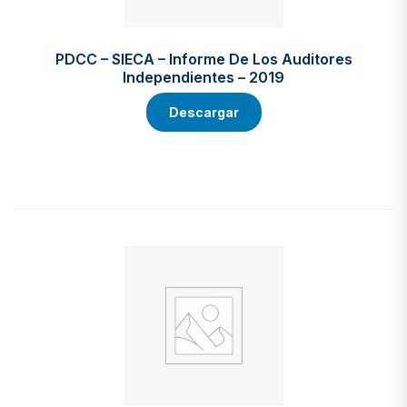
PDCC – SIECA – Informe De Los Auditores
Independientes – 2019
Descargar