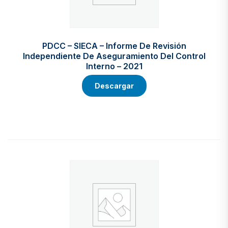
PDCC – SIECA – Informe De Revisión
Independiente De Aseguramiento Del Control
Interno – 2021
Descargar