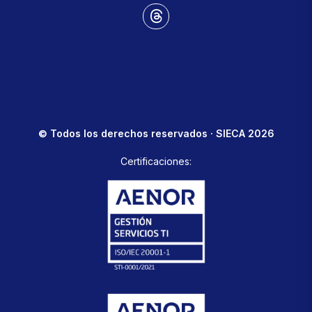
© Todos los derechos reservados · SIECA 2026
Certificaciones: