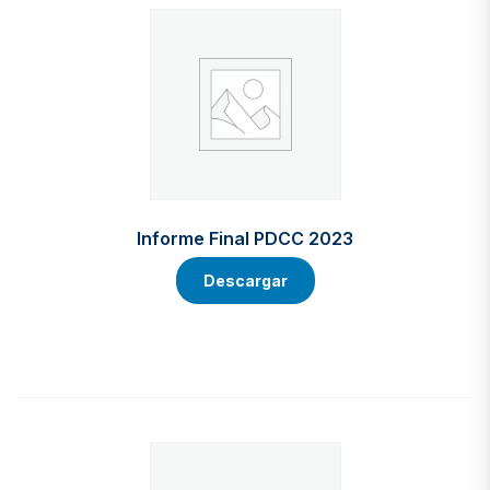
Informe Final PDCC 2023
Descargar