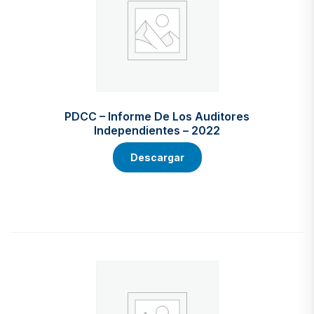
PDCC – Informe De Los Auditores
Independientes – 2022
Descargar