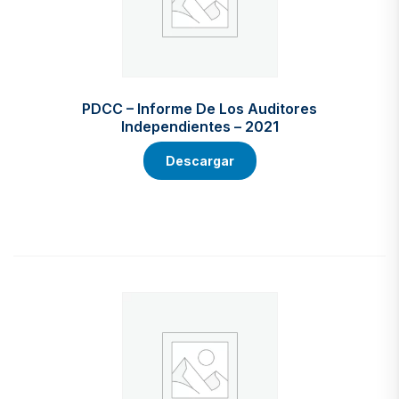
PDCC – Informe De Los Auditores
Independientes – 2021
Descargar