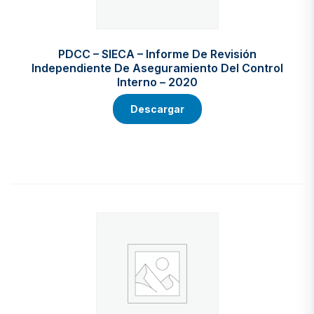
PDCC – SIECA – Informe De Revisión
Independiente De Aseguramiento Del Control
Interno – 2020
Descargar