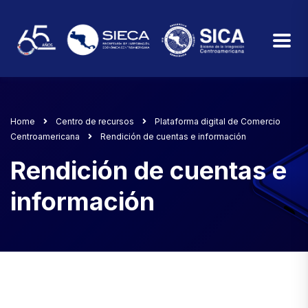
Home
Centro de recursos
Plataforma digital de Comercio
Centroamericana
Rendición de cuentas e información
Rendición de cuentas e
información