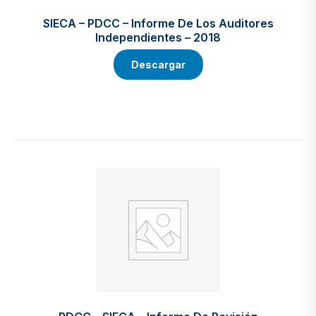
SIECA – PDCC – Informe De Los Auditores
Independientes – 2018
Descargar