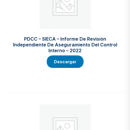
PDCC – SIECA – Informe De Revisión
Independiente De Aseguramiento Del Control
Interno – 2022
Descargar