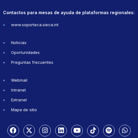
Contactos para mesas de ayuda de plataformas regionales:
www.soporteca.sieca.int
Noticias
Oportunidades
Preguntas frecuentes
Webmail
Intranet
Extranet
Mapa de sitio