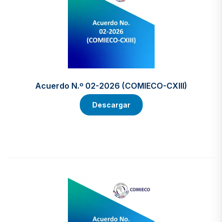
Acuerdo N.º 02-2026 (COMIECO-CXIII)
Descargar