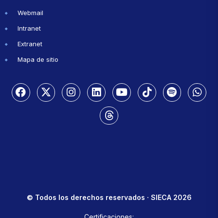
Webmail
Intranet
Extranet
Mapa de sitio
© Todos los derechos reservados · SIECA 2026
Certificaciones: