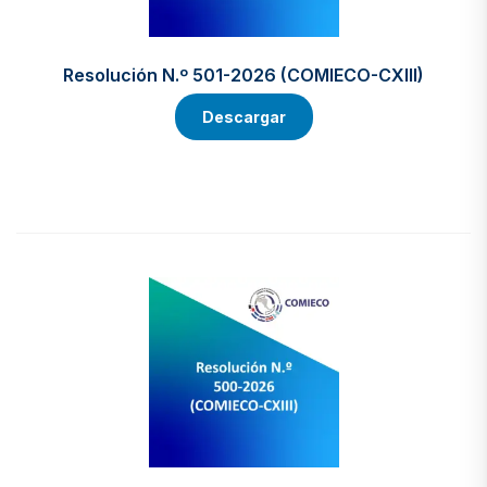
Resolución N.º 501-2026 (COMIECO-CXIII)
Descargar