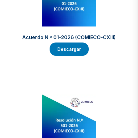
Acuerdo N.º 01-2026 (COMIECO-CXIII)
Descargar