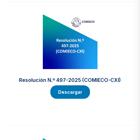
Resolución N.º 497-2025 (COMIECO-CXI)
Descargar