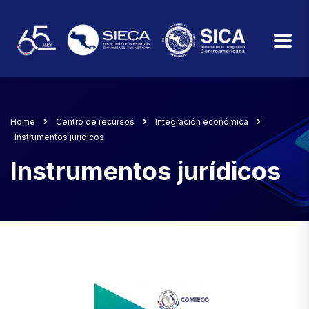
Home
Centro de recursos
Integración económica
Instrumentos jurídicos
Instrumentos jurídicos