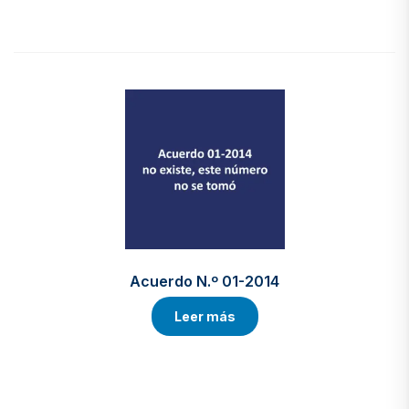
Acuerdo N.º 01-2014
Leer más