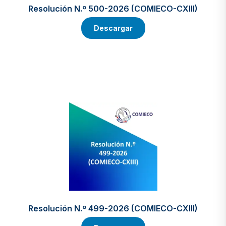
Resolución N.º 500-2026 (COMIECO-CXIII)
Descargar
Resolución N.º 499-2026 (COMIECO-CXIII)