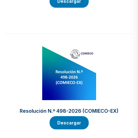
Descargar
Resolución N.º 498-2026 (COMIECO-EX)
Descargar