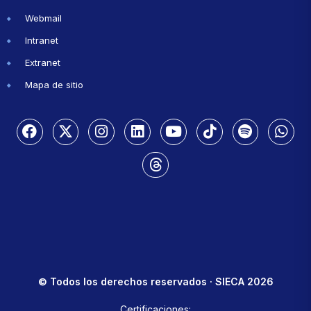
Webmail
Intranet
Extranet
Mapa de sitio
© Todos los derechos reservados · SIECA 2026
Certificaciones: