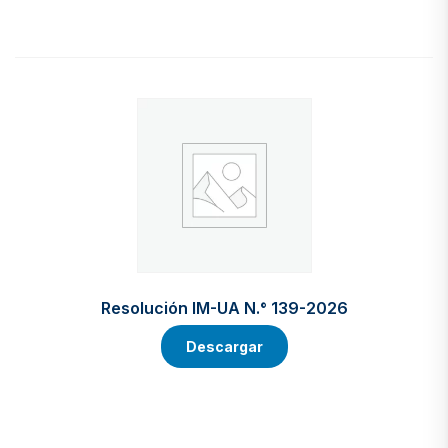
Resolución IM-UA N.° 139-2026
Descargar