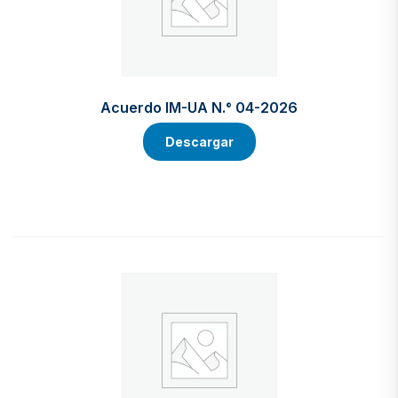
Acuerdo IM-UA N.° 04-2026
Descargar