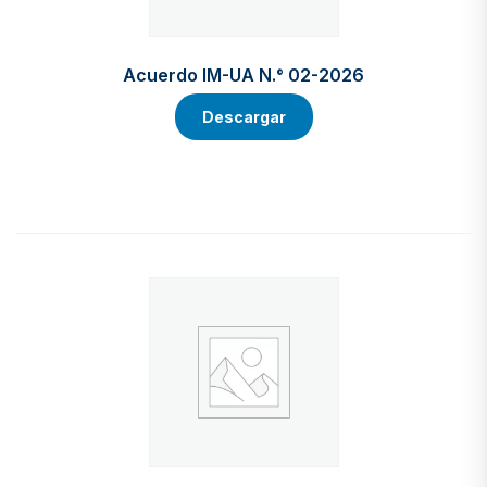
Acuerdo IM-UA N.° 02-2026
Descargar