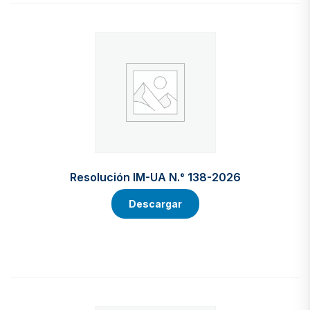
Resolución IM-UA N.° 138-2026
Descargar