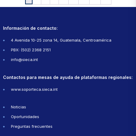
Información de contacto:
4 Avenida 10-25 zona 14, Guatemala, Centroamérica
PBX: (502) 2368 2151
info@sieca.int
Contactos para mesas de ayuda de plataformas regionales:
www.soporteca.sieca.int
Noticias
Oportunidades
Preguntas frecuentes