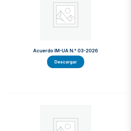
Acuerdo IM-UA N.° 03-2026
Descargar