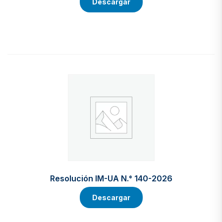
Descargar
Resolución IM-UA N.° 140-2026
Descargar