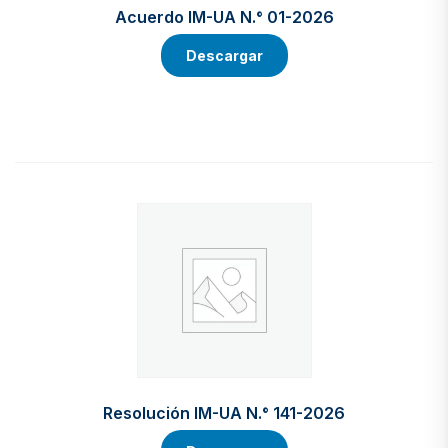
Acuerdo IM-UA N.° 01-2026
Descargar
Resolución IM-UA N.° 141-2026