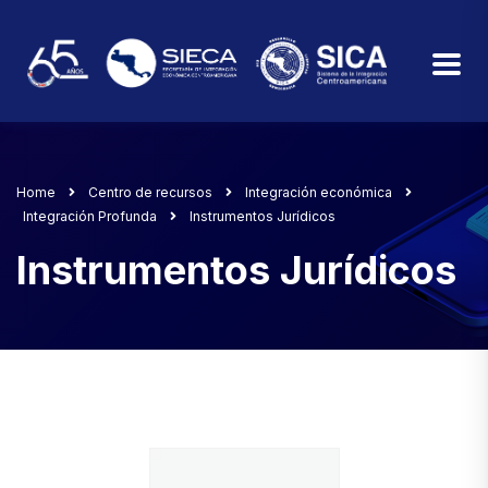
Home
Centro de recursos
Integración económica
Integración Profunda
Instrumentos Jurídicos
Instrumentos Jurídicos