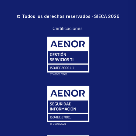
© Todos los derechos reservados · SIECA 2026
Certificaciones: