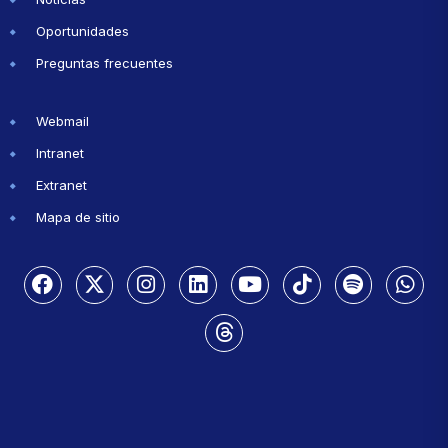
Oportunidades
Preguntas frecuentes
Webmail
Intranet
Extranet
Mapa de sitio