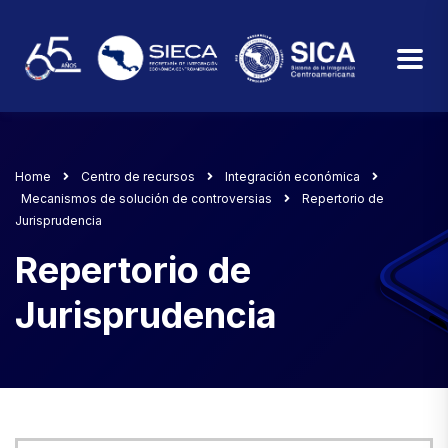
Home
Centro de recursos
Integración económica
Mecanismos de solución de controversias
Repertorio de
Jurisprudencia
Repertorio de
Jurisprudencia