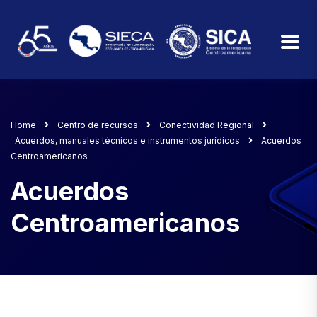
Home
Centro de recursos
Conectividad Regional
Acuerdos, manuales técnicos e instrumentos jurídicos
Acuerdos
Centroamericanos
Acuerdos
Centroamericanos