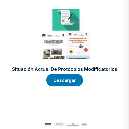
Situación Actual De Protocolos Modificatorios
Descargar