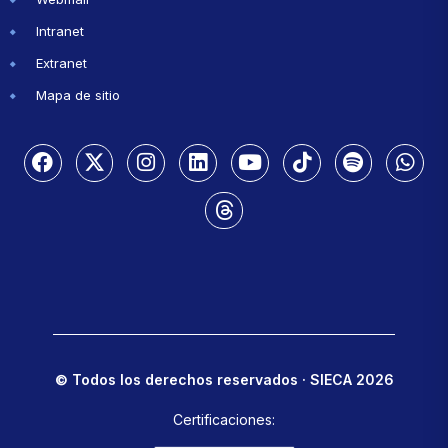
Intranet
Extranet
Mapa de sitio
© Todos los derechos reservados · SIECA 2026
Certificaciones: