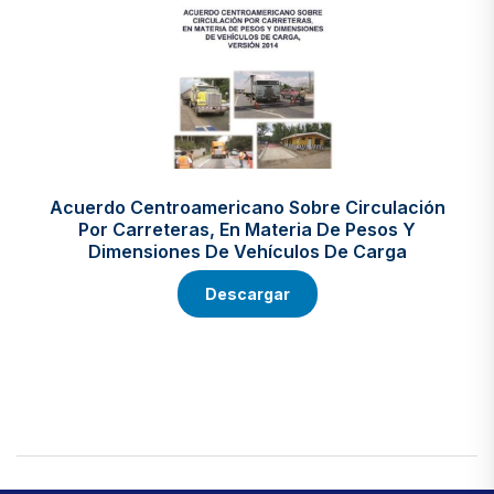
Acuerdo Centroamericano Sobre Circulación
Por Carreteras, En Materia De Pesos Y
Dimensiones De Vehículos De Carga
Descargar