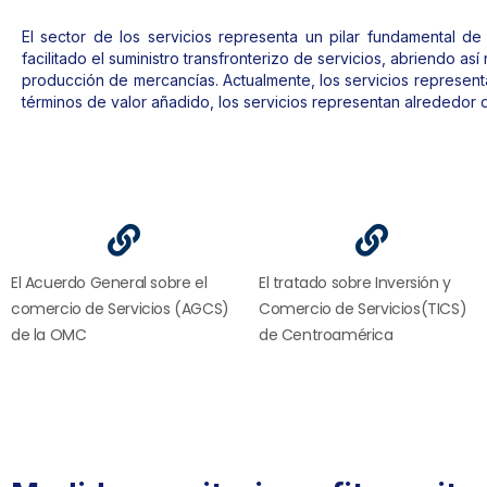
El sector de los servicios representa un pilar fundamental d
facilitado el suministro transfronterizo de servicios, abriendo 
producción de mercancías. Actualmente, los servicios represent
términos de valor añadido, los servicios representan alrededor
El Acuerdo General sobre el
El tratado sobre Inversión y
comercio de Servicios (AGCS)
Comercio de Servicios(TICS)
de la OMC
de Centroamérica