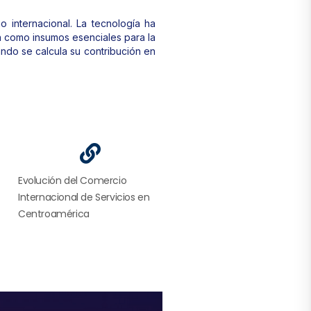
 internacional. La tecnología ha
en como insumos esenciales para la
ndo se calcula su contribución en
Evolución del Comercio
Internacional de Servicios en
Centroamérica