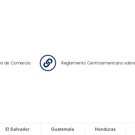
es de Comercio
Reglamento Centroamericano sobre 
El Salvador
Guatemala
Honduras