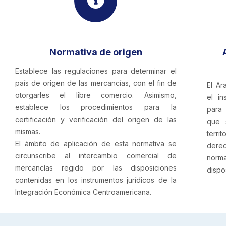
Normativa de origen
Establece las regulaciones para determinar el
país de origen de las mercancías, con el fin de
El Ar
otorgarles el libre comercio. Asimismo,
el in
establece los procedimientos para la
para 
certificación y verificación del origen de las
que 
mismas.
terr
El ámbito de aplicación de esta normativa se
derec
circunscribe al intercambio comercial de
norm
mercancías regido por las disposiciones
dispo
contenidas en los instrumentos jurídicos de la
Integración Económica Centroamericana.