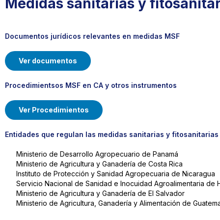
Medidas sanitarias y fitosanita
Documentos jurídicos relevantes en medidas MSF
Ver documentos
Procedimientsos MSF en CA y otros instrumentos
Ver Procedimientos
Entidades que regulan las medidas sanitarias y fitosanitaria
Ministerio de Desarrollo Agropecuario de Panamá
Ministerio de Agricultura y Ganadería de Costa Rica
Instituto de Protección y Sanidad Agropecuaria de Nicaragua
Servicio Nacional de Sanidad e Inocuidad Agroalimentaria de 
Ministerio de Agricultura y Ganadería de El Salvador
Ministerio de Agricultura, Ganadería y Alimentación de Guatem