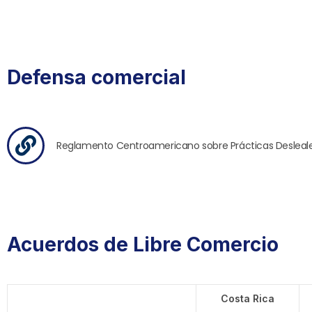
Defensa comercial
Reglamento Centroamericano sobre Prácticas Desleal
Acuerdos de Libre Comercio
Costa Rica