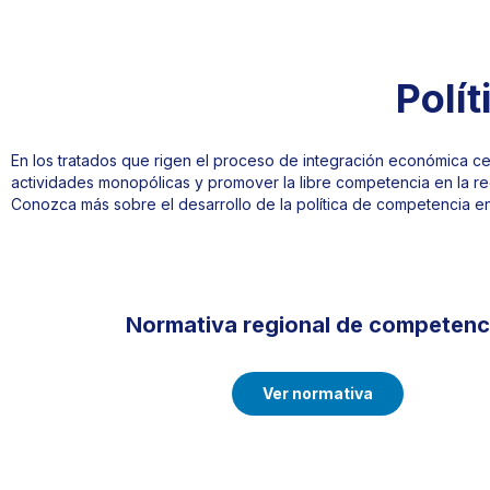
Polí
En los tratados que rigen el proceso de integración económica ce
actividades monopólicas y promover la libre competencia en la r
Conozca más sobre el desarrollo de la política de competencia en
Normativa regional de competenc
Ver normativa