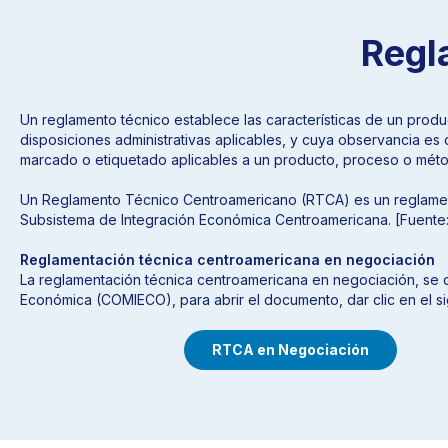
Regl
Un reglamento técnico establece las características de un produ
disposiciones administrativas aplicables, y cuya observancia es 
marcado o etiquetado aplicables a un producto, proceso o métod
Un Reglamento Técnico Centroamericano (RTCA) es un reglament
Subsistema de Integración Económica Centroamericana. [Fuent
Reglamentación técnica centroamericana en negociación
La reglamentación técnica centroamericana en negociación, se d
Económica (COMIECO), para abrir el documento, dar clic en el si
RTCA en Negociación