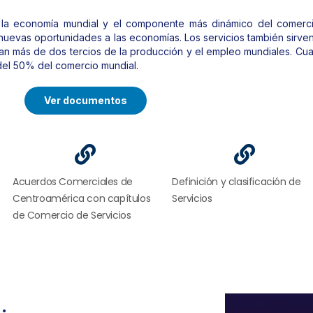
e la economía mundial y el componente más dinámico del comercio
así nuevas oportunidades a las economías. Los servicios también sirv
an más de dos tercios de la producción y el empleo mundiales. Cua
 del 50% del comercio mundial.
Ver documentos
Acuerdos Comerciales de
Definición y clasificación de
Centroamérica con capítulos
Servicios
de Comercio de Servicios