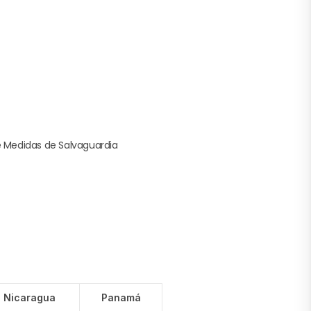
Medidas de Salvaguardia
Nicaragua
Panamá