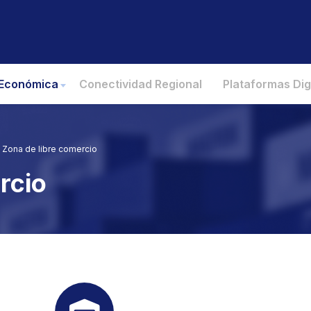
 Económica
Conectividad Regional
Plataformas Dig
Zona de libre comercio
rcio