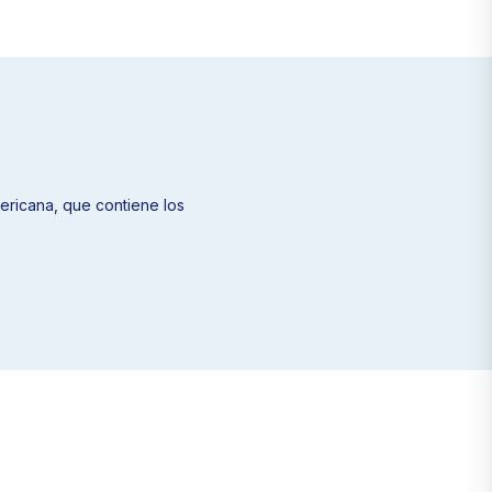
ericana, que contiene los