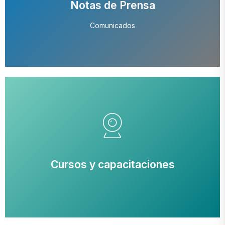
Notas de Prensa
Suscribirse aquí
Comunicados
Notas de Prensa
Comunicados
Suscribirse aquí
Cursos y capacitaciones