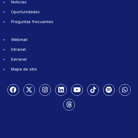
Noticias
Oportunidades
Preguntas frecuentes
Webmail
Intranet
Extranet
Mapa de sitio