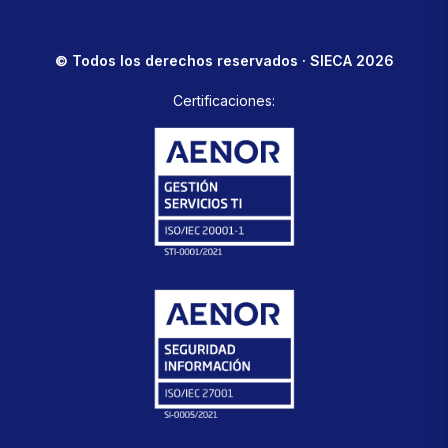
© Todos los derechos reservados · SIECA 2026
Certificaciones: