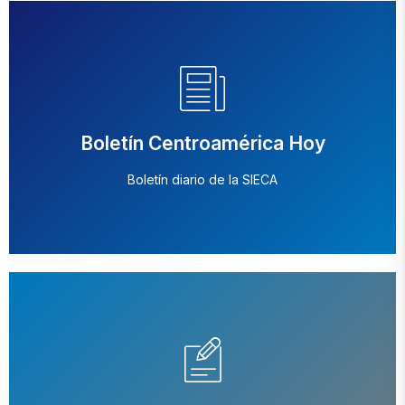
Boletín Centroamérica Hoy
Boletín diario de la SIECA
Boletín Centroamérica Hoy
Boletín diario de la SIECA