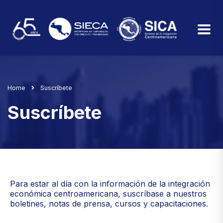
Home
Suscríbete
Suscríbete
Para estar al día con la información de la integración
económica centroamericana, suscríbase a nuestros
boletines, notas de prensa, cursos y capacitaciones.