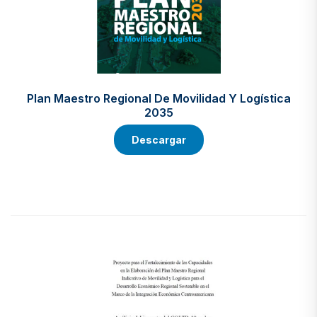
Plan Maestro Regional De Movilidad Y Logística
2035
Descargar