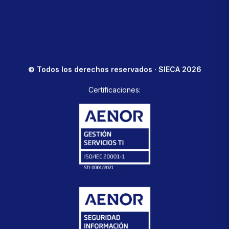
© Todos los derechos reservados · SIECA 2026
Certificaciones: