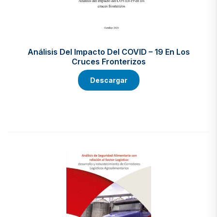
Análisis Del Impacto Del COVID – 19 En Los
Cruces Fronterizos
Descargar