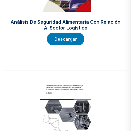
Análisis De Seguridad Alimentaria Con Relación
Al Sector Logístico
Descargar