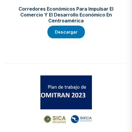
Corredores Económicos Para Impulsar El
Comercio Y El Desarrollo Económico En
Centroamérica
Descargar