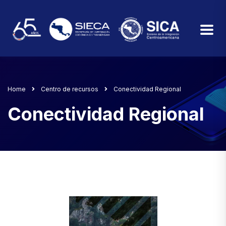
Home
Centro de recursos
Conectividad Regional
Conectividad Regional