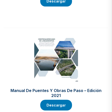
Descargar
Manual De Puentes Y Obras De Paso – Edición
2021
Descargar