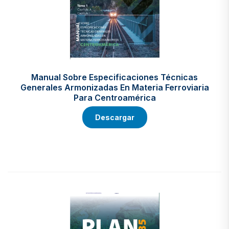
Manual Sobre Especificaciones Técnicas
Generales Armonizadas En Materia Ferroviaria
Para Centroamérica
Descargar