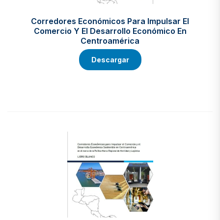
Corredores Económicos Para Impulsar El
Comercio Y El Desarrollo Económico En
Centroamérica
Descargar