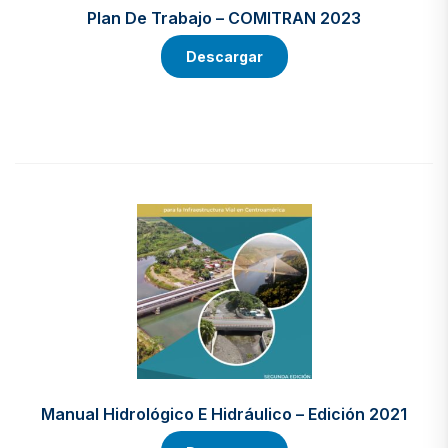
Plan De Trabajo – COMITRAN 2023
Descargar
Manual Hidrológico E Hidráulico – Edición 2021