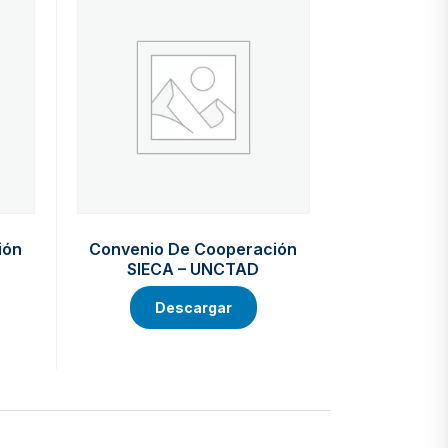
ión
Convenio De Cooperación
SIECA – UNCTAD
Descargar