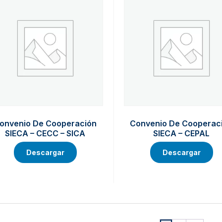
onvenio De Cooperación
Convenio De Cooperac
SIECA – CECC – SICA
SIECA – CEPAL
Descargar
Descargar