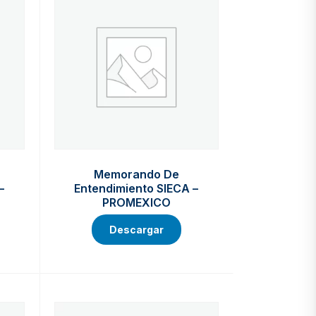
Memorando De
–
Entendimiento SIECA –
PROMEXICO
Descargar