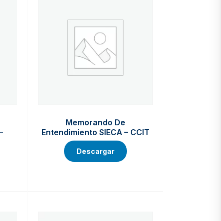
Memorando De
–
Entendimiento SIECA – CCIT
Descargar