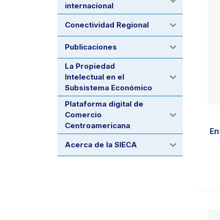
internacional
Conectividad Regional
Publicaciones
La Propiedad
Intelectual en el
Subsistema Económico
Plataforma digital de
Comercio
Centroamericana
En
Acerca de la SIECA