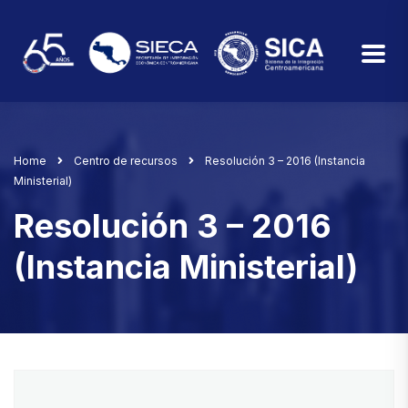
Home
Centro de recursos
Resolución 3 – 2016 (Instancia
Ministerial)
Resolución 3 – 2016
(Instancia Ministerial)