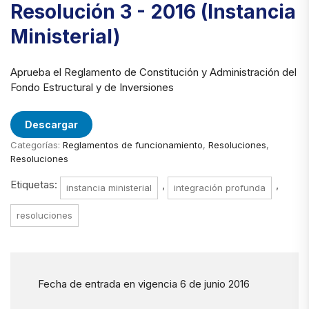
Resolución 3 - 2016 (Instancia
Ministerial)
Aprueba el Reglamento de Constitución y Administración del
Fondo Estructural y de Inversiones
Descargar
Categorías:
Reglamentos de funcionamiento
,
Resoluciones
,
Resoluciones
Etiquetas:
,
,
instancia ministerial
integración profunda
resoluciones
Fecha de entrada en vigencia 6 de junio 2016