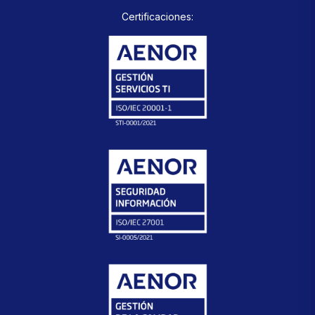
Certificaciones: