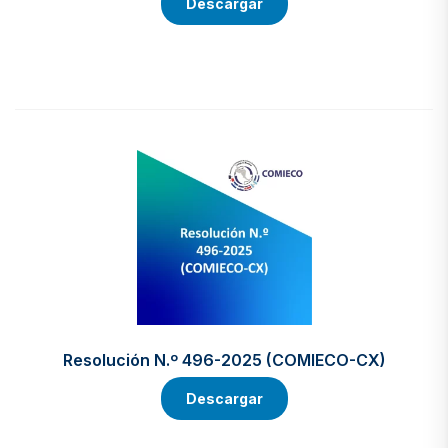
Descargar
Resolución N.º 496-2025 (COMIECO-CX)
Descargar