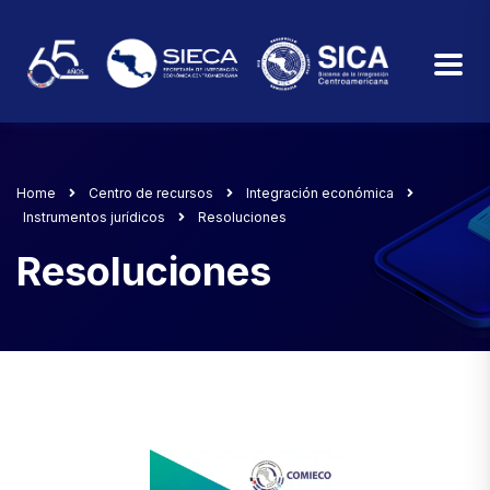
Home
Centro de recursos
Integración económica
Instrumentos jurídicos
Resoluciones
Resoluciones