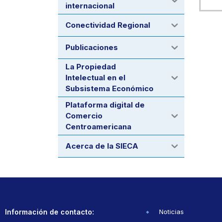
internacional
Conectividad Regional
Publicaciones
La Propiedad
Intelectual en el
Subsistema Económico
Plataforma digital de
Comercio
Centroamericana
Acerca de la SIECA
Información de contacto:
Noticias