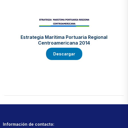
Estrategia Marítima Portuaria Regional
Centroamericana 2014
Descargar
Información de contacto: