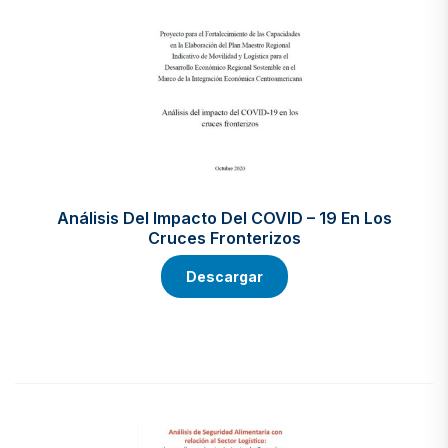
Análisis Del Impacto Del COVID – 19 En Los
Cruces Fronterizos
Descargar