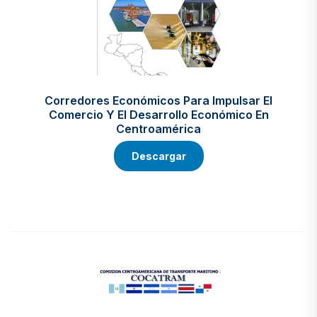
Corredores Económicos Para Impulsar El
Comercio Y El Desarrollo Económico En
Centroamérica
Descargar