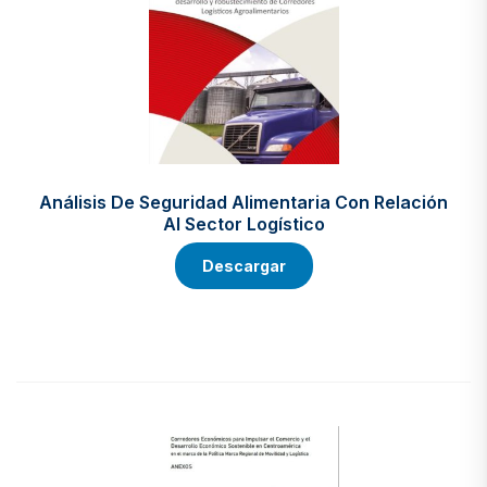
Análisis De Seguridad Alimentaria Con Relación
Al Sector Logístico
Descargar