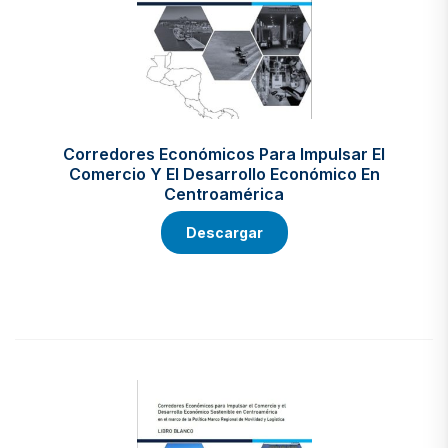
Corredores Económicos Para Impulsar El
Comercio Y El Desarrollo Económico En
Centroamérica
Descargar