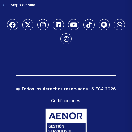
Mapa de sitio
© Todos los derechos reservados · SIECA 2026
Certificaciones: