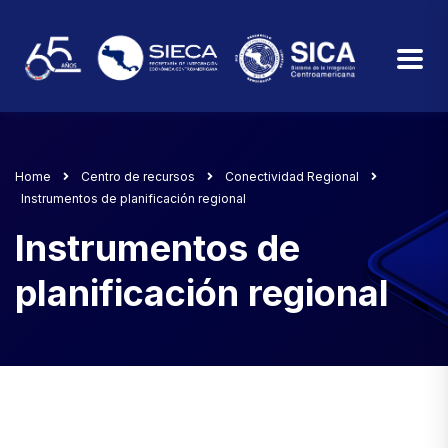
Home
Centro de recursos
Conectividad Regional
Instrumentos de planificación regional
Instrumentos de
planificación regional