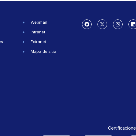
Webmail
Intranet
es
Extranet
Mapa de sitio
Certificacione