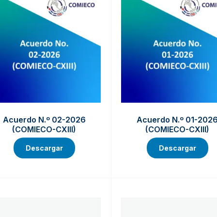
Acuerdo N.º 02-2026
Acuerdo N.º 01-202
(COMIECO-CXIII)
(COMIECO-CXIII)
Descargar
Descargar