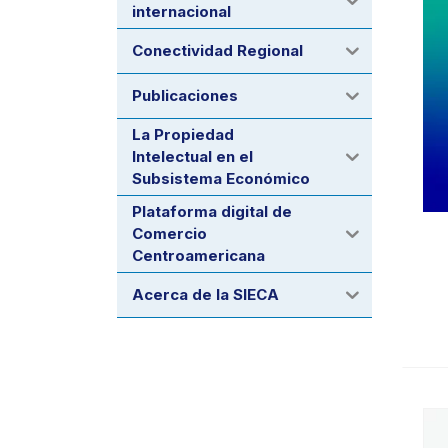
internacional
Conectividad Regional
Publicaciones
La Propiedad
Intelectual en el
Subsistema Económico
Plataforma digital de
Comercio
Centroamericana
Acerca de la SIECA