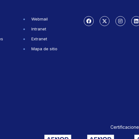
Webmail
Intranet
es
Extranet
Mapa de sitio
Certificacione