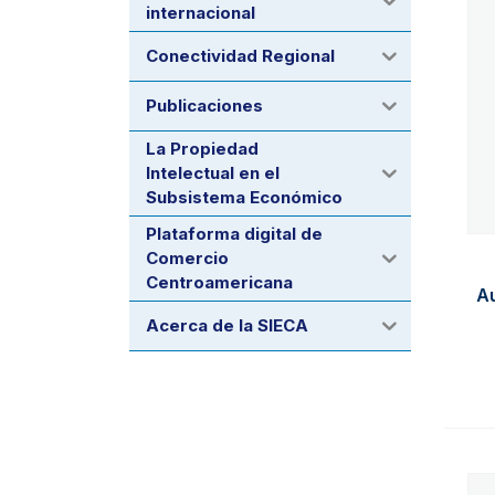
internacional
Conectividad Regional
Publicaciones
La Propiedad
Intelectual en el
Subsistema Económico
Plataforma digital de
Comercio
Centroamericana
Au
Acerca de la SIECA