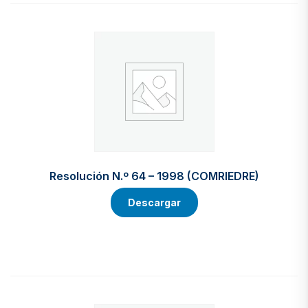
Resolución N.º 64 – 1998 (COMRIEDRE)
Descargar