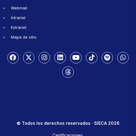
Webmail
Intranet
Extranet
Mapa de sitio
© Todos los derechos reservados · SIECA 2026
Certificaciones: