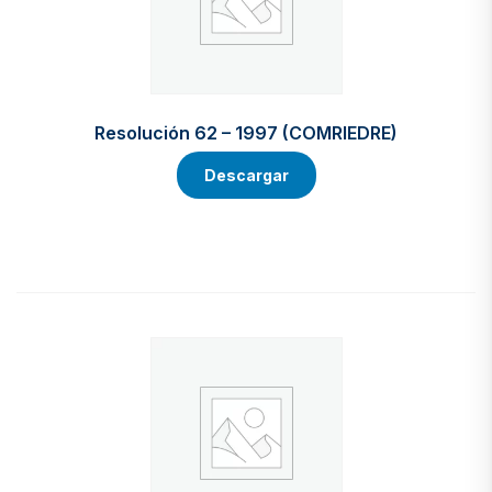
Resolución 62 – 1997 (COMRIEDRE)
Descargar