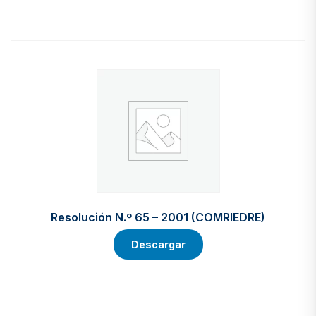
Resolución N.º 65 – 2001 (COMRIEDRE)
Descargar