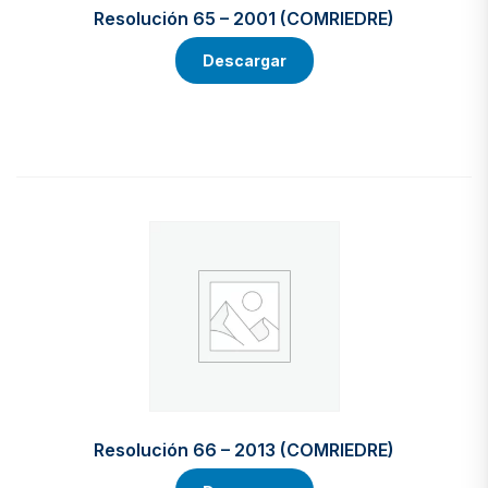
Resolución 65 – 2001 (COMRIEDRE)
Descargar
Resolución 66 – 2013 (COMRIEDRE)