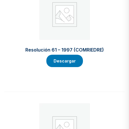
Resolución 61 – 1997 (COMRIEDRE)
Descargar