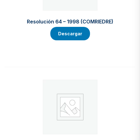
Resolución 64 – 1998 (COMRIEDRE)
Descargar