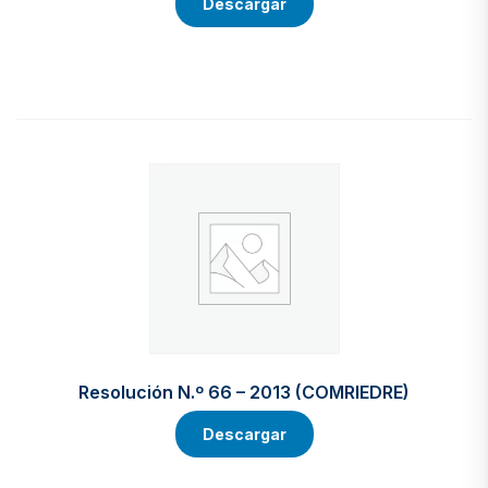
Descargar
Resolución N.º 66 – 2013 (COMRIEDRE)
Descargar