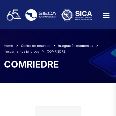
Home
Centro de recursos
Integración económica
Instrumentos jurídicos
COMRIEDRE
COMRIEDRE