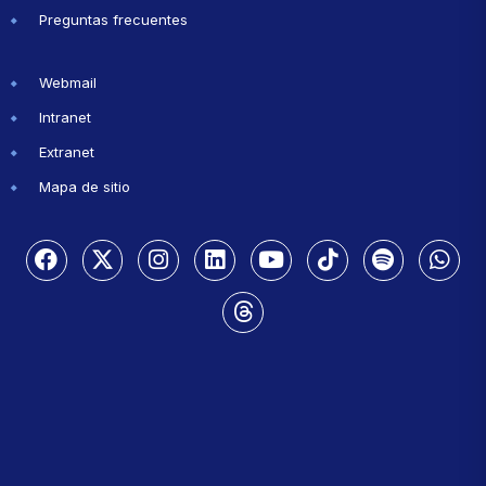
Preguntas frecuentes
Webmail
Intranet
Extranet
Mapa de sitio