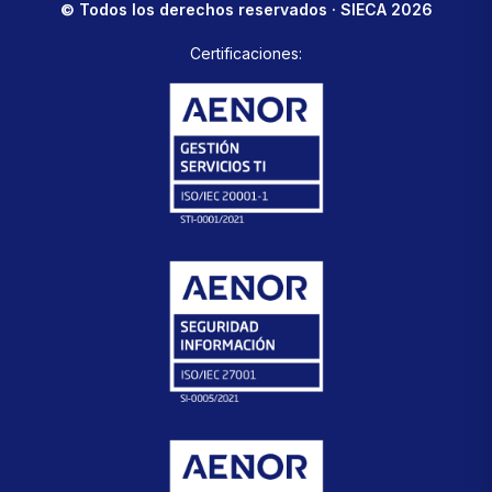
© Todos los derechos reservados · SIECA 2026
Certificaciones: