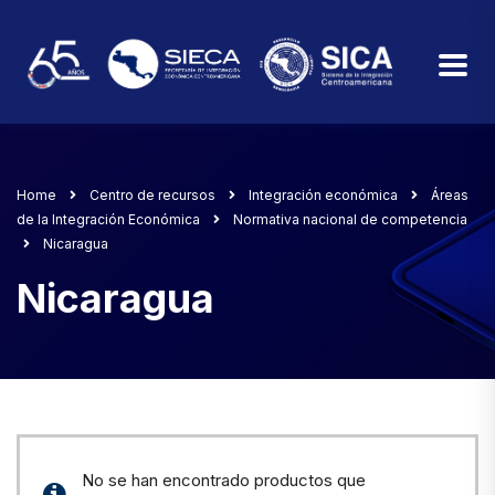
Home
Centro de recursos
Integración económica
Áreas
de la Integración Económica
Normativa nacional de competencia
Nicaragua
Nicaragua
No se han encontrado productos que