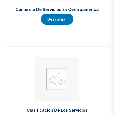
Comercio De Servicios En Centroamérica
Descargar
Clasificación De Los Servicios