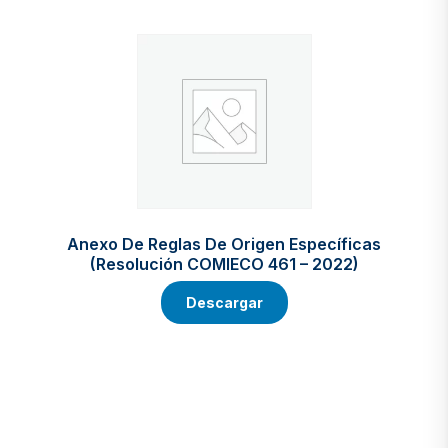
Anexo De Reglas De Origen Específicas
(Resolución COMIECO 461 – 2022)
Descargar