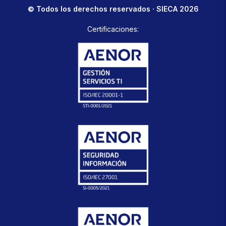
© Todos los derechos reservados · SIECA 2026
Certificaciones: