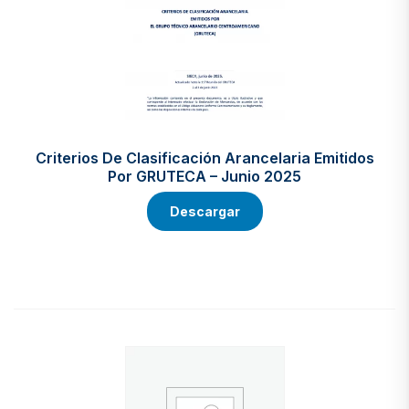
Criterios De Clasificación Arancelaria Emitidos
Por GRUTECA – Junio 2025
Descargar