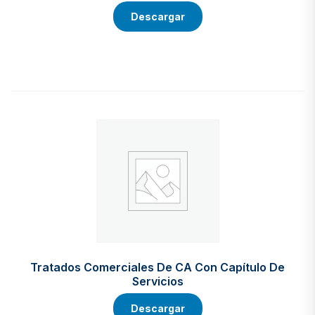
Descargar
Tratados Comerciales De CA Con Capítulo De
Servicios
Descargar