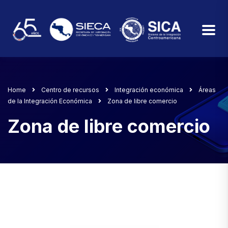
Home
Centro de recursos
Integración económica
Áreas
de la Integración Económica
Zona de libre comercio
Zona de libre comercio