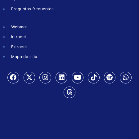
Preguntas frecuentes
Webmail
Intranet
Extranet
Mapa de sitio