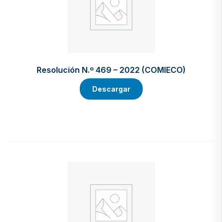
Resolución N.º 469 – 2022 (COMIECO)
Descargar