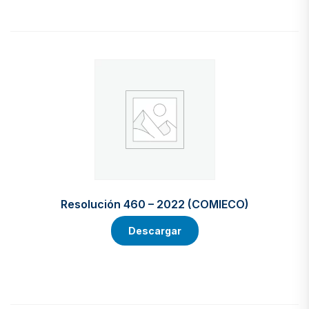
Resolución 460 – 2022 (COMIECO)
Descargar