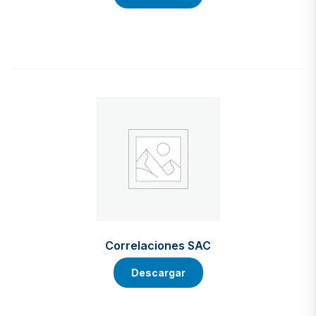
Correlaciones SAC
Descargar