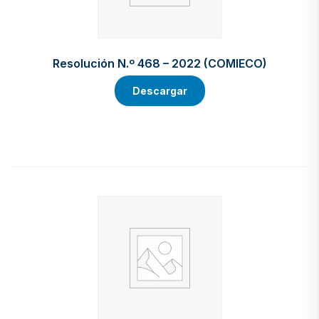
Resolución N.º 468 – 2022 (COMIECO)
Descargar