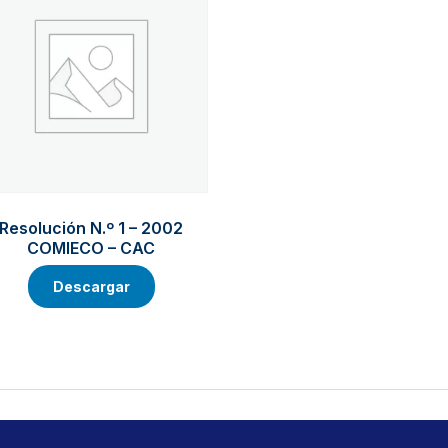
Resolución N.º 1 – 2002
COMIECO – CAC
Descargar