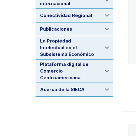
internacional
Conectividad Regional
Publicaciones
La Propiedad
Intelectual en el
Subsistema Económico
Plataforma digital de
Comercio
Centroamericana
Acerca de la SIECA