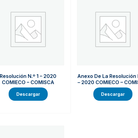
Resolución N.º 1 – 2020
Anexo De La Resolución 
COMIECO – COMISCA
– 2020 COMIECO – COM
Descargar
Descargar