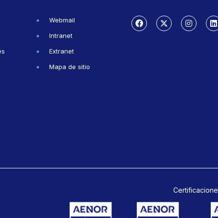
Webmail
Intranet
es
Extranet
Mapa de sitio
Certificacione