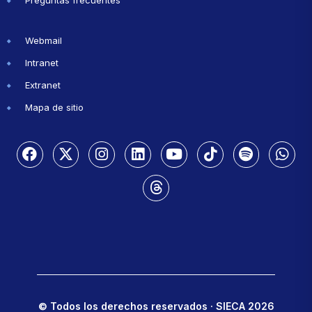
Preguntas frecuentes
Webmail
Intranet
Extranet
Mapa de sitio
© Todos los derechos reservados · SIECA 2026