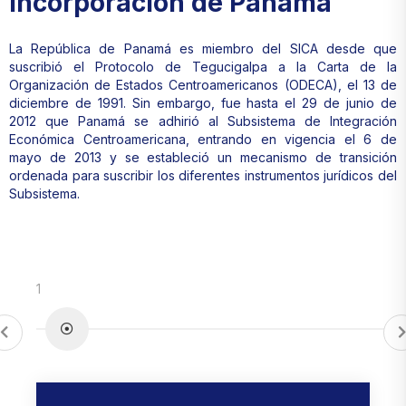
Incorporación de Panamá
La República de Panamá es miembro del SICA desde que
suscribió el Protocolo de Tegucigalpa a la Carta de la
Organización de Estados Centroamericanos (ODECA), el 13 de
diciembre de 1991. Sin embargo, fue hasta el 29 de junio de
2012 que Panamá se adhirió al Subsistema de Integración
Económica Centroamericana, entrando en vigencia el 6 de
mayo de 2013 y se estableció un mecanismo de transición
ordenada para suscribir los diferentes instrumentos jurídicos del
Subsistema.
1