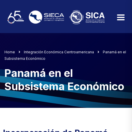
Home
Integración Económica Centroamericana
Panamá en el
Subsistema Económico
Panamá en el
Subsistema Económico