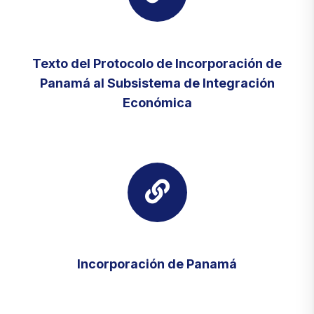
Texto del Protocolo de Incorporación de
Panamá al Subsistema de Integración
Económica
Incorporación de Panamá