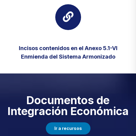
Incisos contenidos en el Anexo 5.1-VI
Enmienda del Sistema Armonizado
Documentos de
Integración Económica
Ir a recursos