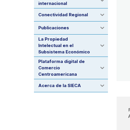
internacional
Conectividad Regional
Publicaciones
La Propiedad
Intelectual en el
Subsistema Económico
Plataforma digital de
Comercio
Centroamericana
Acerca de la SIECA