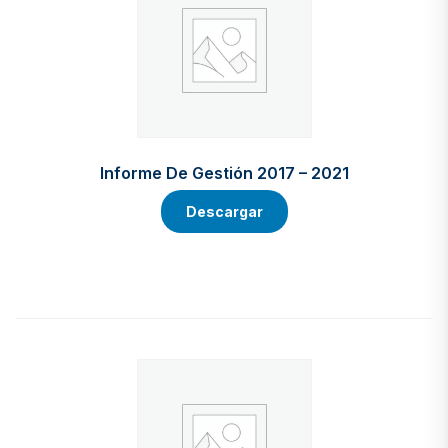
Informe De Gestión 2017 – 2021
Descargar