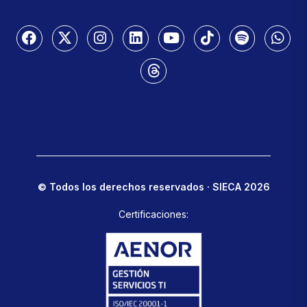
© Todos los derechos reservados · SIECA 2026
Certificaciones: