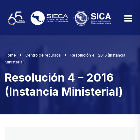
Home
Centro de recursos
Resolución 4 – 2016 (Instancia
Ministerial)
Resolución 4 – 2016
(Instancia Ministerial)