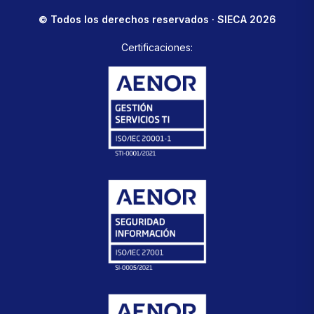
© Todos los derechos reservados · SIECA 2026
Certificaciones: