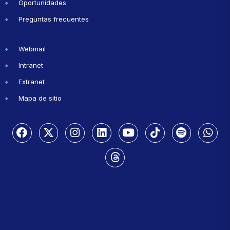
Oportunidades
Preguntas frecuentes
Webmail
Intranet
Extranet
Mapa de sitio