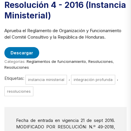
Resolución 4 - 2016 (Instancia
Ministerial)
Aprueba el Reglamento de Organización y Funcionamiento
del Comité Consultivo y la República de Honduras.
Descargar
Categorías:
Reglamentos de funcionamiento
,
Resoluciones
,
Resoluciones
Etiquetas:
,
,
instancia ministerial
integración profunda
resoluciones
Fecha de entrada en vigencia 21 de sept 2016.
MODIFICADO POR RESOLUCIÓN: N.º 49-2018,