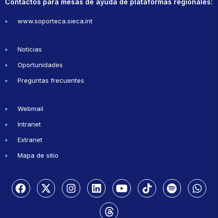
Contactos para mesas de ayuda de plataformas regionales:
www.soporteca.sieca.int
Noticias
Oportunidades
Preguntas frecuentes
Webmail
Intranet
Extranet
Mapa de sitio