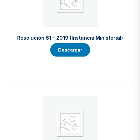
Resolución 61 – 2019 (Instancia Ministerial)
Descargar