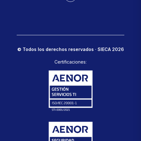
© Todos los derechos reservados · SIECA 2026
Certificaciones: