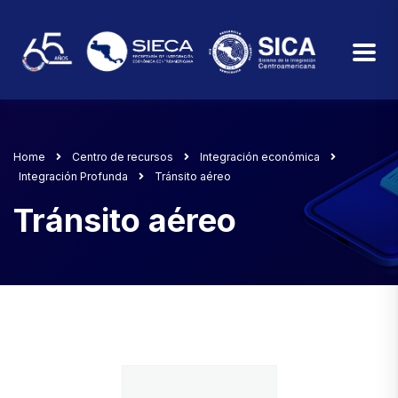
Home
Centro de recursos
Integración económica
Integración Profunda
Tránsito aéreo
Tránsito aéreo