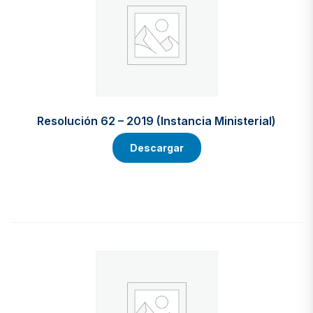
Resolución 62 – 2019 (Instancia Ministerial)
Descargar