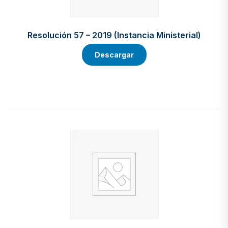
Resolución 57 – 2019 (Instancia Ministerial)
Descargar