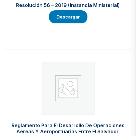
Resolución 56 – 2019 (Instancia Ministerial)
Descargar
Reglamento Para El Desarrollo De Operaciones
Aéreas Y Aeroportuarias Entre El Salvador,