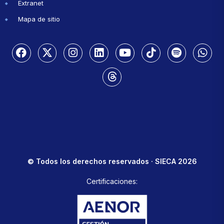
Extranet
Mapa de sitio
© Todos los derechos reservados · SIECA 2026
Certificaciones: