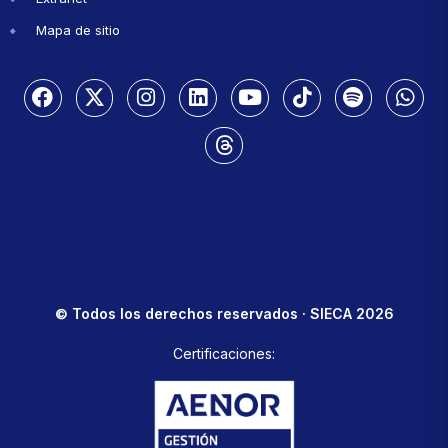
Mapa de sitio
© Todos los derechos reservados · SIECA 2026
Certificaciones: