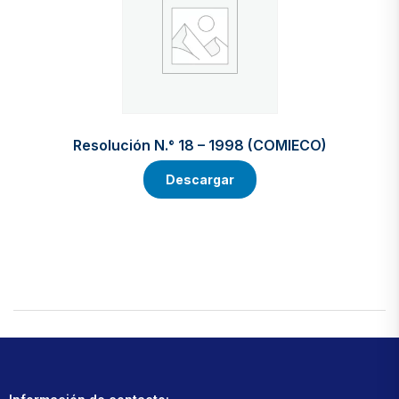
Resolución N.° 18 – 1998 (COMIECO)
Descargar