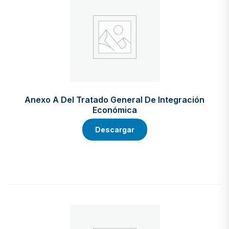
Anexo A Del Tratado General De Integración
Económica
Descargar