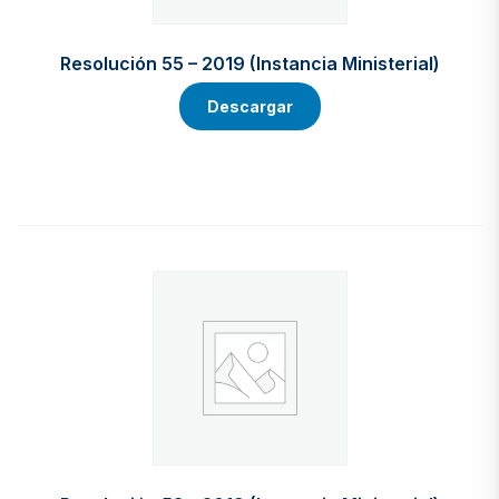
Resolución 55 – 2019 (Instancia Ministerial)
Descargar