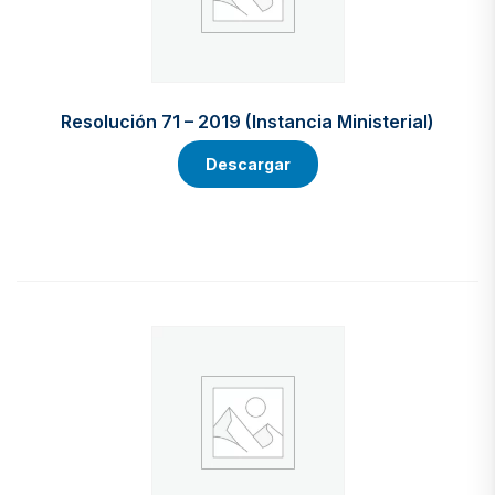
Resolución 71 – 2019 (Instancia Ministerial)
Descargar