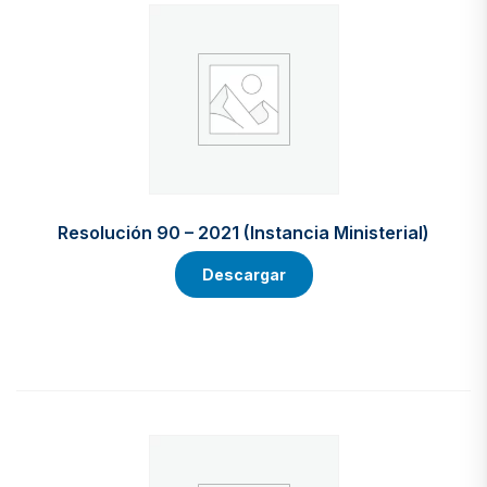
Resolución 90 – 2021 (Instancia Ministerial)
Descargar