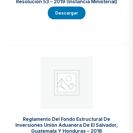
Resolución 53 – 2019 (Instancia Ministerial)
Descargar
Reglamento Del Fondo Estructural De
Inversiones Unión Aduanera De El Salvador,
Guatemala Y Honduras – 2018