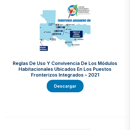
Reglas De Uso Y Convivencia De Los Módulos
Habitacionales Ubicados En Los Puestos
Fronterizos Integrados – 2021
Descargar