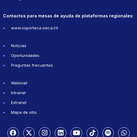
Contactos para mesas de ayuda de plataformas regionales:
www.soporteca.sieca.int
Noticias
Oportunidades
Preguntas frecuentes
Webmail
Intranet
Extranet
Mapa de sitio