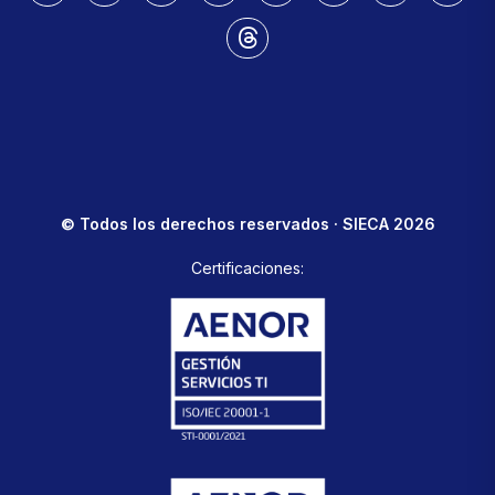
© Todos los derechos reservados · SIECA 2026
Certificaciones: