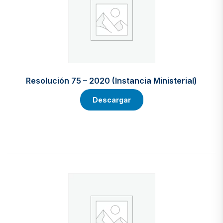
Resolución 75 – 2020 (Instancia Ministerial)
Descargar