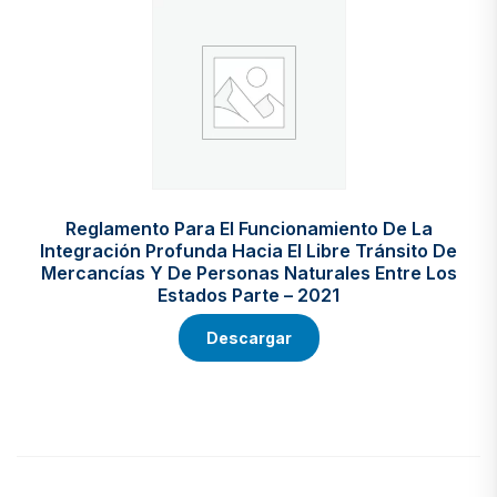
Reglamento Para El Funcionamiento De La
Integración Profunda Hacia El Libre Tránsito De
Mercancías Y De Personas Naturales Entre Los
Estados Parte – 2021
Descargar