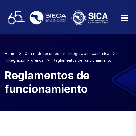
Home
Centro de recursos
Integración económica
Integración Profunda
Reglamentos de funcionamiento
Reglamentos de
funcionamiento