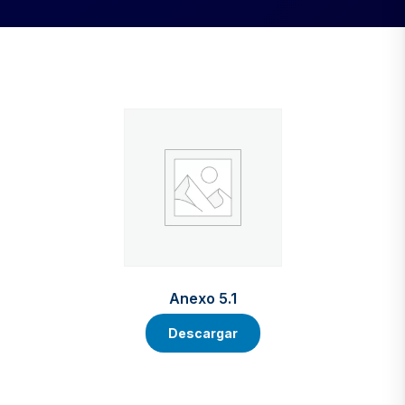
Anexo 5.1
Descargar