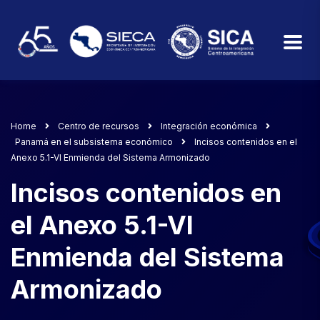
Home
Centro de recursos
Integración económica
Panamá en el subsistema económico
Incisos contenidos en el
Anexo 5.1-VI Enmienda del Sistema Armonizado
Incisos contenidos en
el Anexo 5.1-VI
Enmienda del Sistema
Armonizado