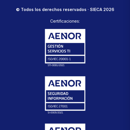
© Todos los derechos reservados · SIECA 2026
Certificaciones: