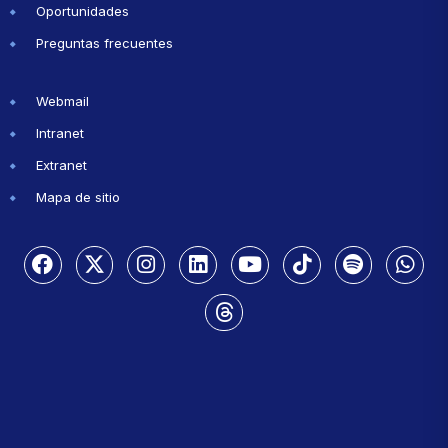
Oportunidades
Preguntas frecuentes
Webmail
Intranet
Extranet
Mapa de sitio