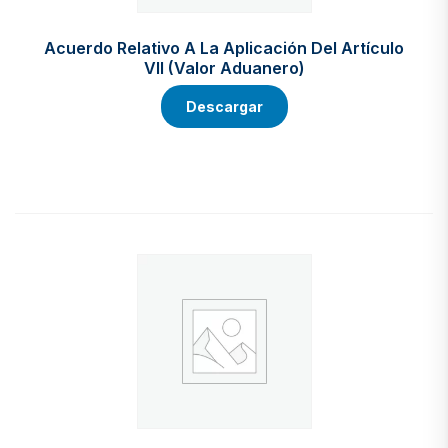
Acuerdo Relativo A La Aplicación Del Artículo
VII (valor Aduanero)
Descargar