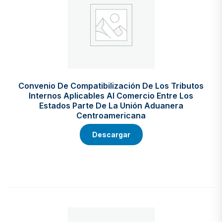
Convenio De Compatibilización De Los Tributos
Internos Aplicables Al Comercio Entre Los
Estados Parte De La Unión Aduanera
Centroamericana
Descargar