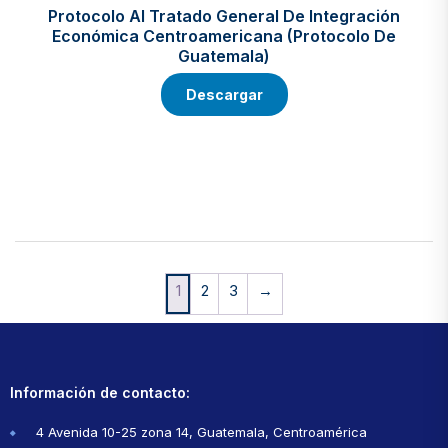
Protocolo Al Tratado General De Integración
Económica Centroamericana (Protocolo De
Guatemala)
Descargar
1
2
3
→
Información de contacto:
4 Avenida 10-25 zona 14, Guatemala, Centroamérica