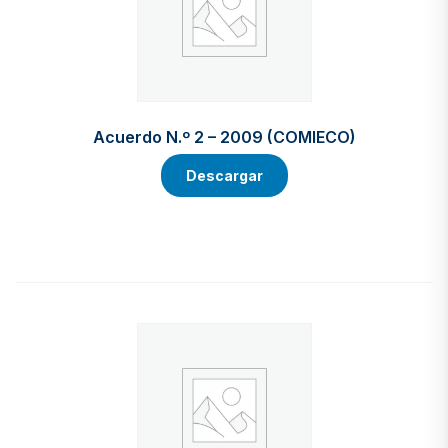
Acuerdo N.º 2 – 2009 (COMIECO)
Descargar