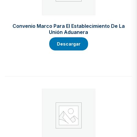
Convenio Marco Para El Establecimiento De La
Unión Aduanera
Descargar