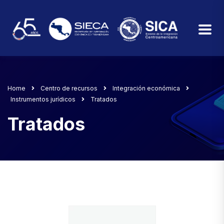
Home
Centro de recursos
Integración económica
Instrumentos jurídicos
Tratados
Tratados