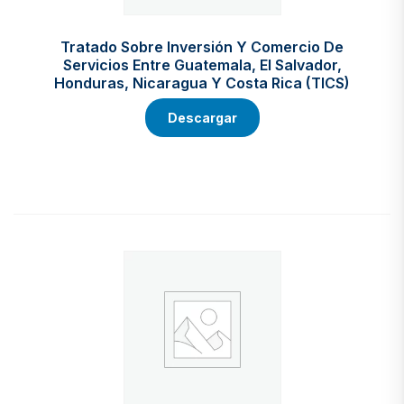
Tratado Sobre Inversión Y Comercio De
Servicios Entre Guatemala, El Salvador,
Honduras, Nicaragua Y Costa Rica (TICS)
Descargar