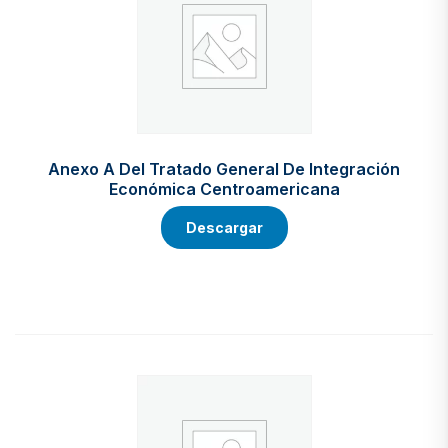
Anexo A Del Tratado General De Integración
Económica Centroamericana
Descargar