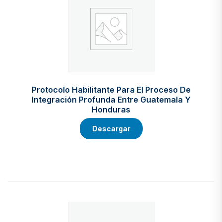
Protocolo Habilitante Para El Proceso De
Integración Profunda Entre Guatemala Y
Honduras
Descargar