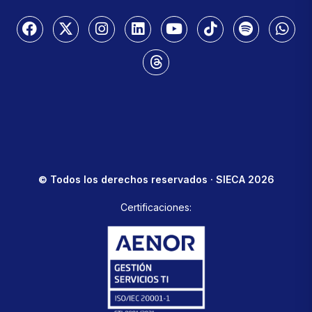
© Todos los derechos reservados · SIECA 2026
Certificaciones: