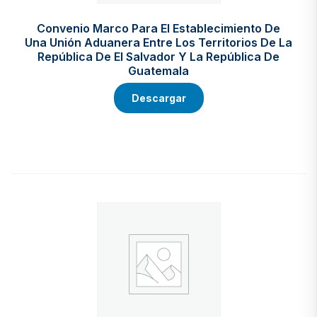
Convenio Marco Para El Establecimiento De
Una Unión Aduanera Entre Los Territorios De La
República De El Salvador Y La República De
Guatemala
Descargar