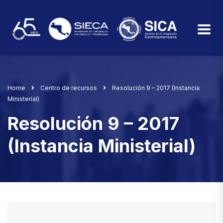
Home
Centro de recursos
Resolución 9 – 2017 (Instancia
Ministerial)
Resolución 9 – 2017
(Instancia Ministerial)