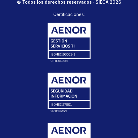
© Todos los derechos reservados · SIECA 2026
Certificaciones: