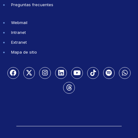
Preguntas frecuentes
Webmail
Intranet
Extranet
Mapa de sitio