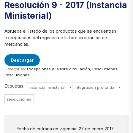
Resolución 9 - 2017 (Instancia
Ministerial)
Aprueba el listado de los productos que se encuentran
exceptuados del régimen de la libre circulación de
mercancías.
Descargar
Categorías:
Excepciones a la libre circulación
,
Resoluciones
,
Resoluciones
Etiquetas:
,
,
instancia ministerial
integración profunda
resoluciones
Fecha de entrada en vigencia: 27 de enero 2017