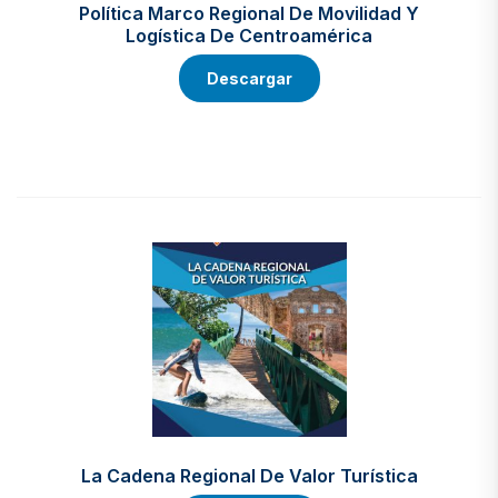
Política Marco Regional De Movilidad Y
Logística De Centroamérica
Descargar
La Cadena Regional De Valor Turística