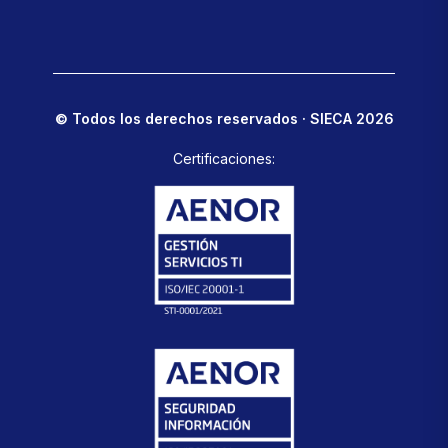
© Todos los derechos reservados · SIECA 2026
Certificaciones: