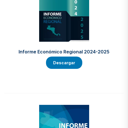
Informe Económico Regional 2024-2025
Descargar