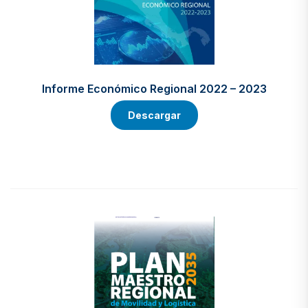
Informe Económico Regional 2022 – 2023
Descargar