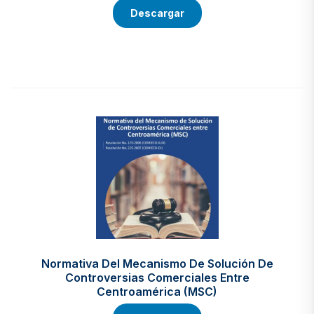
Descargar
Normativa Del Mecanismo De Solución De
Controversias Comerciales Entre
Centroamérica (MSC)