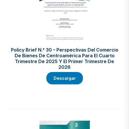
Policy Brief N.° 30 – Perspectivas Del Comercio
De Bienes De Centroamérica Para El Cuarto
Trimestre De 2025 Y El Primer Trimestre De
2026
Descargar