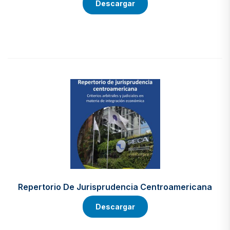
Descargar
Repertorio De Jurisprudencia Centroamericana
Descargar