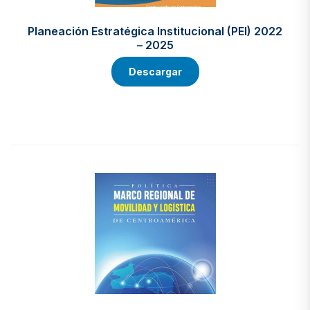
Planeación Estratégica Institucional (PEI) 2022
– 2025
Descargar