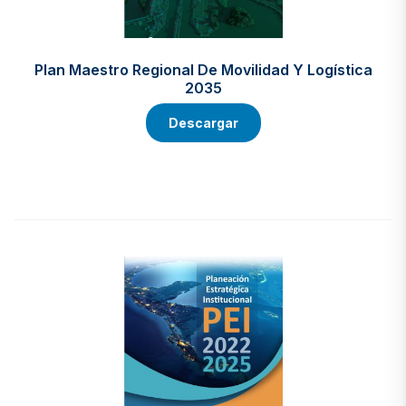
Plan Maestro Regional De Movilidad Y Logística
2035
Descargar