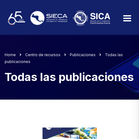
Home
Centro de recursos
Publicaciones
Todas las
publicaciones
Todas las publicaciones