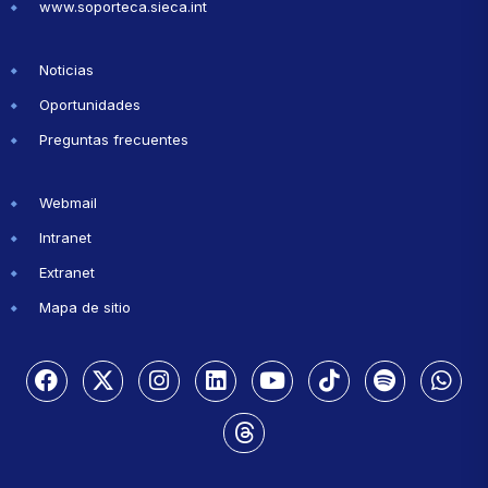
www.soporteca.sieca.int
Noticias
Oportunidades
Preguntas frecuentes
Webmail
Intranet
Extranet
Mapa de sitio