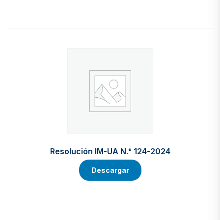
Resolución IM-UA N.° 124-2024
Descargar