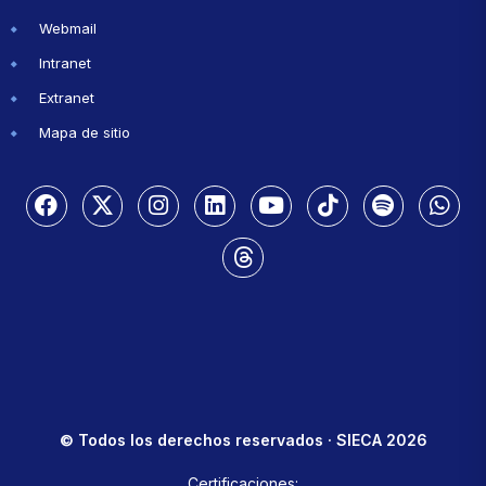
Webmail
Intranet
Extranet
Mapa de sitio
© Todos los derechos reservados · SIECA 2026
Certificaciones: