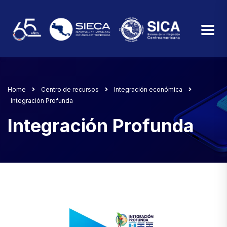
Home
Centro de recursos
Integración económica
Integración Profunda
Integración Profunda