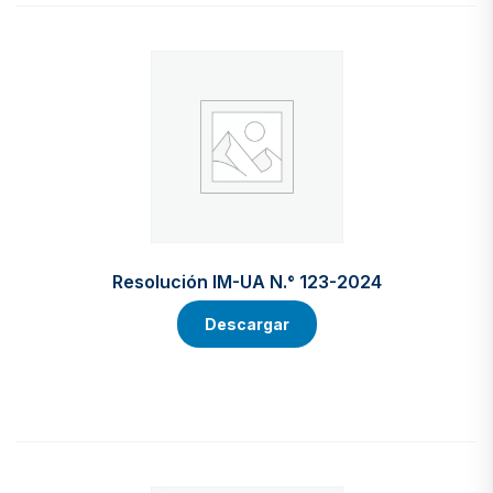
Resolución IM-UA N.° 123-2024
Descargar