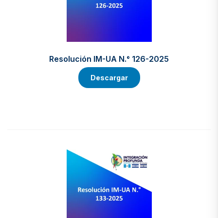
Resolución IM-UA N.° 126-2025
Descargar