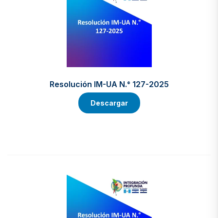
Resolución IM-UA N.° 127-2025
Descargar