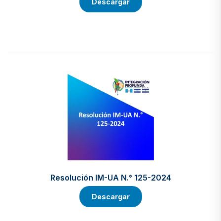
Descargar
Resolución IM-UA N.° 125-2024
Descargar