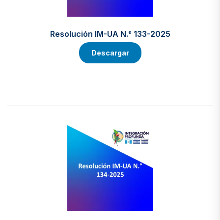
Resolución IM-UA N.° 133-2025
Descargar