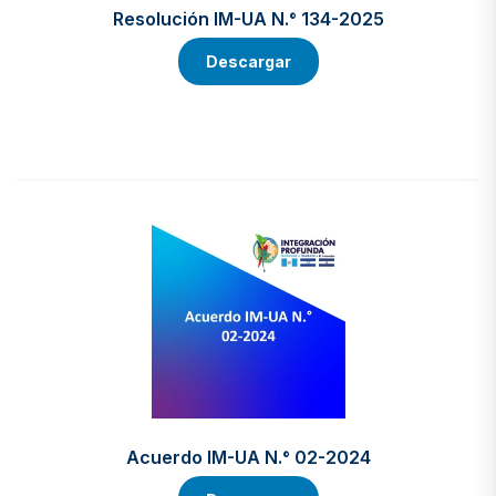
Resolución IM-UA N.° 134-2025
Descargar
Acuerdo IM-UA N.° 02-2024