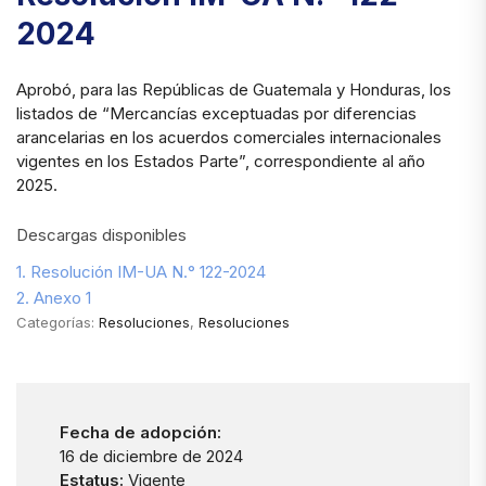
2024
Aprobó, para las Repúblicas de Guatemala y Honduras, los
listados de “Mercancías exceptuadas por diferencias
arancelarias en los acuerdos comerciales internacionales
vigentes en los Estados Parte”, correspondiente al año
2025.
Descargas disponibles
1. Resolución IM-UA N.° 122-2024
2. Anexo 1
Categorías:
Resoluciones
,
Resoluciones
Fecha de adopción:
16 de diciembre de 2024
Estatus:
Vigente