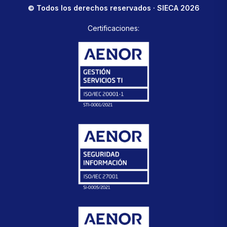
© Todos los derechos reservados · SIECA 2026
Certificaciones: