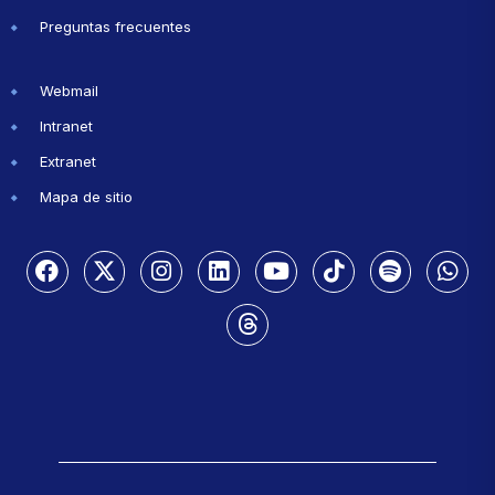
Preguntas frecuentes
Webmail
Intranet
Extranet
Mapa de sitio