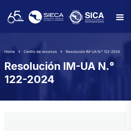
Home
Centro de recursos
Resolución IM-UA N.° 122-2024
Resolución IM-UA N.°
122-2024