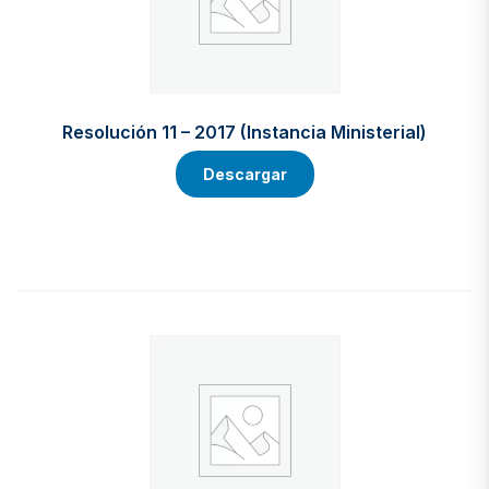
Resolución 11 – 2017 (Instancia Ministerial)
Descargar