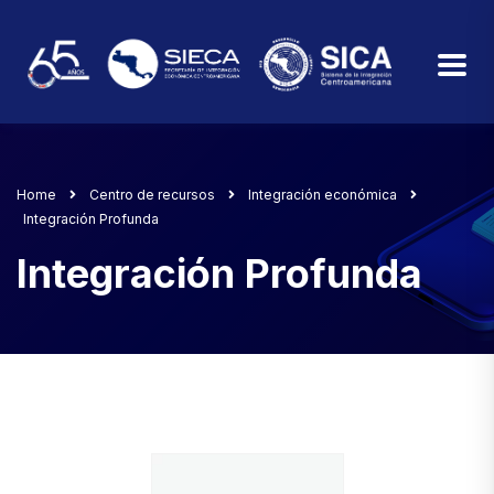
Home
Centro de recursos
Integración económica
Integración Profunda
Integración Profunda