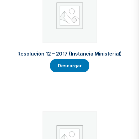
Resolución 12 – 2017 (Instancia Ministerial)
Descargar