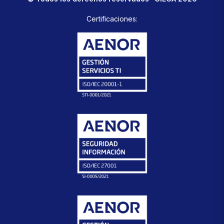
Certificaciones: