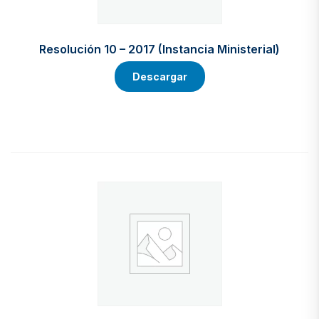
Resolución 10 – 2017 (Instancia Ministerial)
Descargar