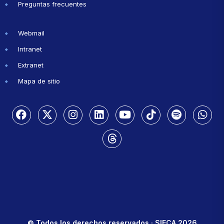
Preguntas frecuentes
Webmail
Intranet
Extranet
Mapa de sitio
© Todos los derechos reservados · SIECA 2026