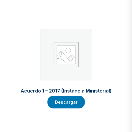
Acuerdo 1 – 2017 (Instancia Ministerial)
Descargar