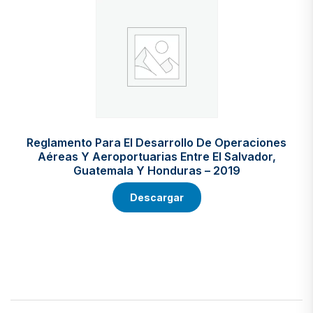
Reglamento Para El Desarrollo De Operaciones
Aéreas Y Aeroportuarias Entre El Salvador,
Guatemala Y Honduras – 2019
Descargar