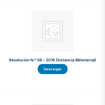
Resolución N.º 08 – 2016 (Instancia Ministerial)
Descargar