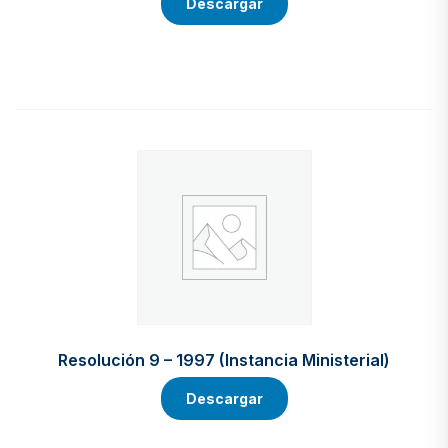
Descargar
Resolución 9 – 1997 (Instancia Ministerial)
Descargar