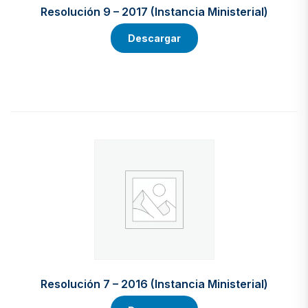
Resolución 9 – 2017 (Instancia Ministerial)
Descargar
Resolución 7 – 2016 (Instancia Ministerial)