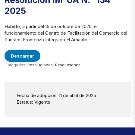
Resolución IM-UA N.° 134-
2025
Habilitó, a partir del 15 de octubre de 2025, el
funcionamiento del Centro de Facilitación del Comercio del
Puestos Fronterizo Integrado El Amatillo.
Descargar
Categorías:
Resoluciones
,
Resoluciones
Fecha de adopción: 11 de abril de 2025
Estatus: Vigente