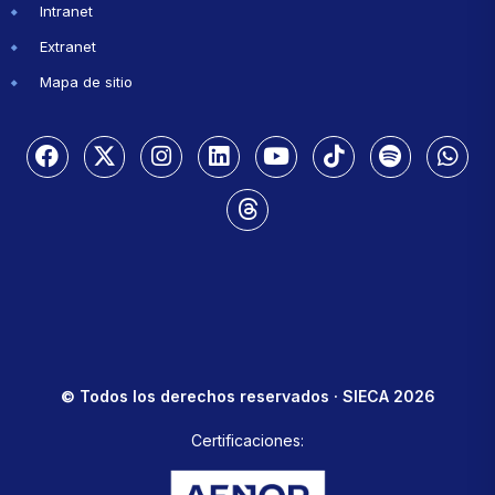
Intranet
Extranet
Mapa de sitio
© Todos los derechos reservados · SIECA 2026
Certificaciones: