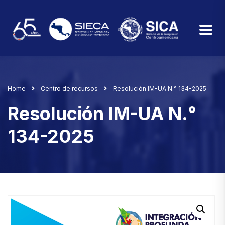
Home
Centro de recursos
Resolución IM-UA N.° 134-2025
Resolución IM-UA N.°
134-2025