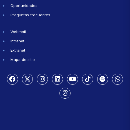
Oportunidades
Preguntas frecuentes
Webmail
Intranet
Extranet
Mapa de sitio