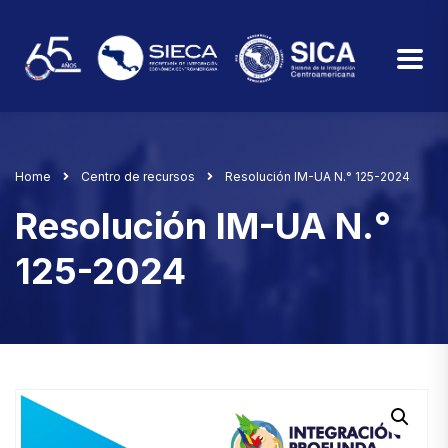
Home
Centro de recursos
Resolución IM-UA N.° 125-2024
Resolución IM-UA N.°
125-2024