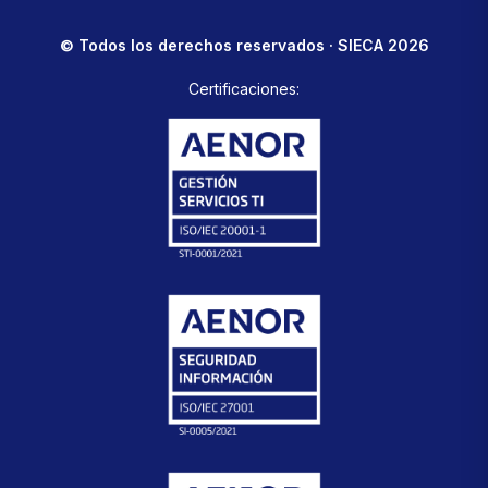
© Todos los derechos reservados · SIECA 2026
Certificaciones: