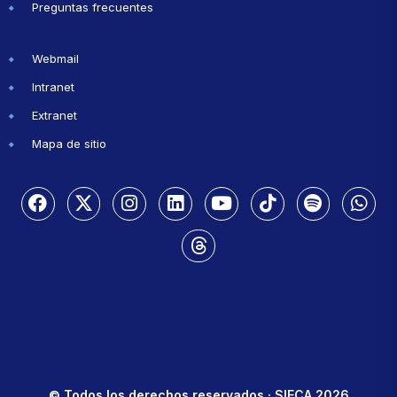
Preguntas frecuentes
Webmail
Intranet
Extranet
Mapa de sitio
© Todos los derechos reservados · SIECA 2026