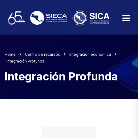
Home
Centro de recursos
Integración económica
Integración Profunda
Integración Profunda