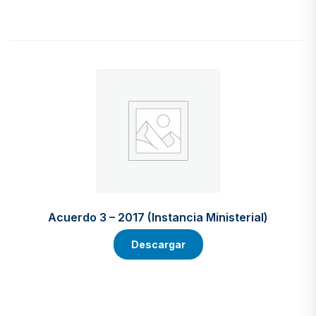
Acuerdo 3 – 2017 (Instancia Ministerial)
Descargar