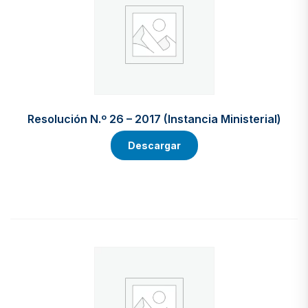
Resolución N.º 26 – 2017 (Instancia Ministerial)
Descargar