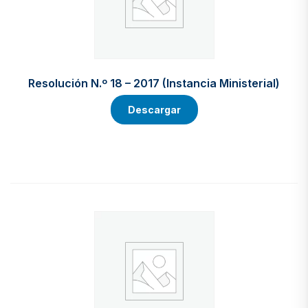
Resolución N.º 18 – 2017 (Instancia Ministerial)
Descargar