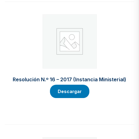
Resolución N.º 16 – 2017 (Instancia Ministerial)
Descargar