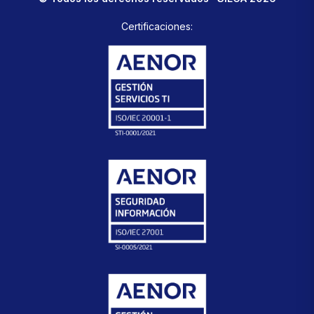
Certificaciones: