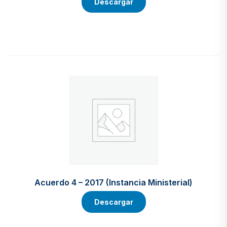
Descargar
Acuerdo 4 – 2017 (Instancia Ministerial)
Descargar