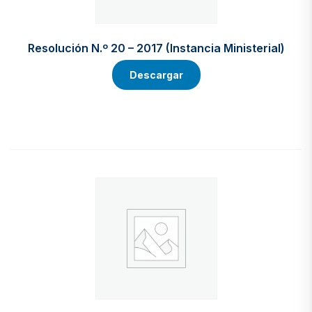
Resolución N.º 20 – 2017 (Instancia Ministerial)
Descargar