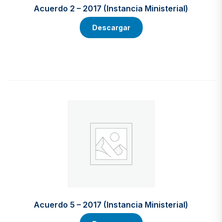
Acuerdo 2 – 2017 (Instancia Ministerial)
Descargar
Acuerdo 5 – 2017 (Instancia Ministerial)