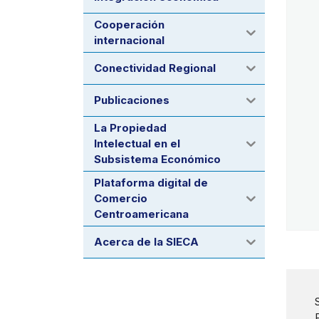
Cooperación
internacional
Conectividad Regional
Publicaciones
La Propiedad
Intelectual en el
Subsistema Económico
Plataforma digital de
Comercio
Centroamericana
Acerca de la SIECA