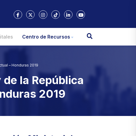
itales
Centro de Recursos
ctual – Honduras 2019
 de la República
onduras 2019