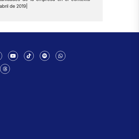
bril de 2019|