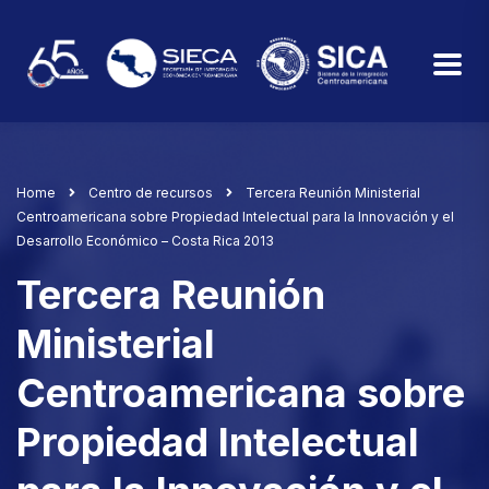
Home
Centro de recursos
Tercera Reunión Ministerial
Centroamericana sobre Propiedad Intelectual para la Innovación y el
Desarrollo Económico – Costa Rica 2013
Tercera Reunión
Ministerial
Centroamericana sobre
Propiedad Intelectual