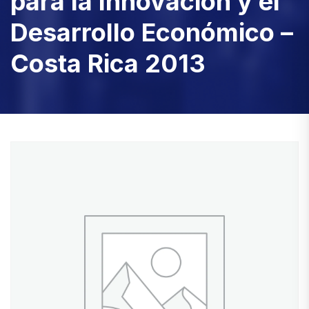
para la Innovación y el
Desarrollo Económico –
Costa Rica 2013