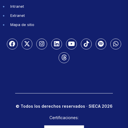
Intranet
Extranet
Mapa de sitio
© Todos los derechos reservados · SIECA 2026
Certificaciones: