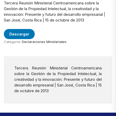
Tercera Reunión Ministerial Centroamericana sobre la
Gestión de la Propiedad Intelectual, la creatividad y la
innovación: Presente y futuro del desarrollo empresarial |
San José, Costa Rica | 15 de octubre de 2013
Descargar
Categoría:
Declaraciones Ministeriales
Tercera Reunión Ministerial Centroamericana
sobre la Gestión de la Propiedad Intelectual, la
creatividad y la innovación: Presente y futuro del
desarrollo empresarial | San José, Costa Rica | 15
de octubre de 2013