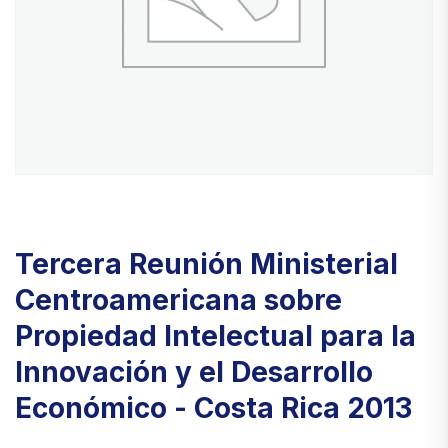
Tercera Reunión Ministerial
Centroamericana sobre
Propiedad Intelectual para la
Innovación y el Desarrollo
Económico - Costa Rica 2013