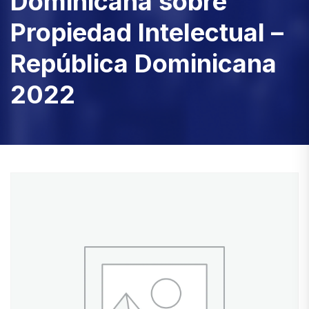
Dominicana sobre
Propiedad Intelectual –
República Dominicana
2022