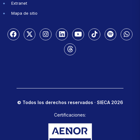
Extranet
Mapa de sitio
© Todos los derechos reservados · SIECA 2026
Certificaciones: