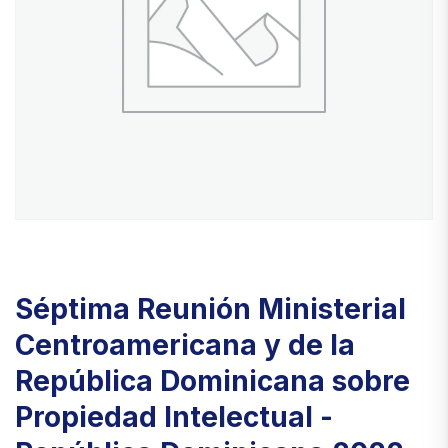
Séptima Reunión Ministerial
Centroamericana y de la
República Dominicana sobre
Propiedad Intelectual -