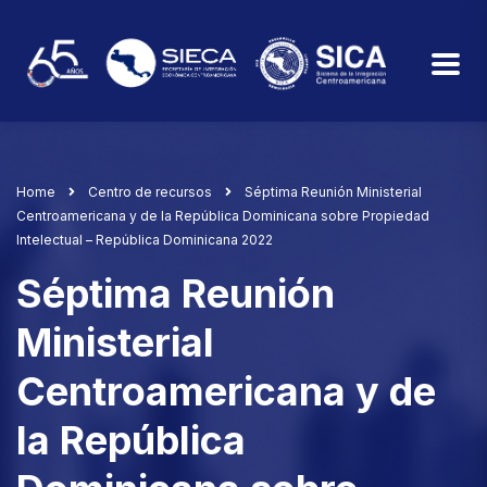
Home
Centro de recursos
Séptima Reunión Ministerial
Centroamericana y de la República Dominicana sobre Propiedad
Intelectual – República Dominicana 2022
Séptima Reunión
Ministerial
Centroamericana y de
la República