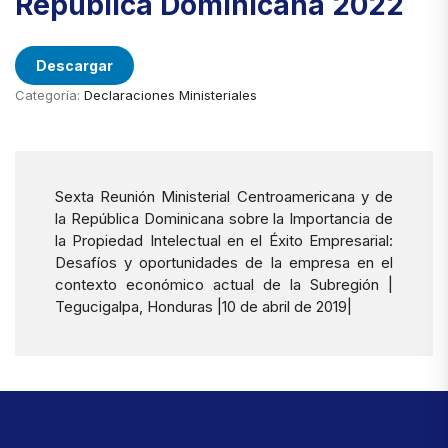
República Dominicana 2022
Descargar
Categoría:
Declaraciones Ministeriales
Sexta Reunión Ministerial Centroamericana y de
la República Dominicana sobre la Importancia de
la Propiedad Intelectual en el Éxito Empresarial:
Desafíos y oportunidades de la empresa en el
contexto económico actual de la Subregión |
Tegucigalpa, Honduras |10 de abril de 2019|