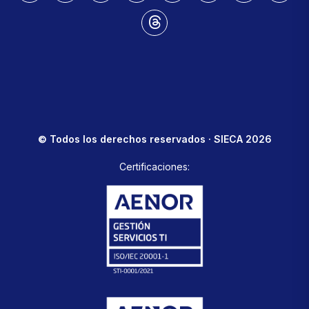
© Todos los derechos reservados · SIECA 2026
Certificaciones: