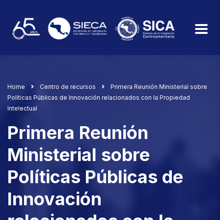
Home
Centro de recursos
Primera Reunión Ministerial sobre
Políticas Públicas de Innovación relacionados con la Propiedad
Intelectual
Primera Reunión
Ministerial sobre
Políticas Públicas de
Innovación