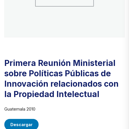
Primera Reunión Ministerial
sobre Políticas Públicas de
Innovación relacionados con
la Propiedad Intelectual
Guatemala 2010
Descargar