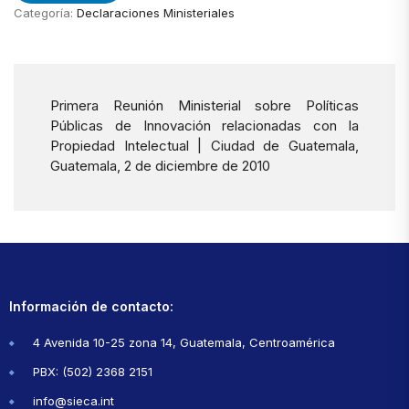
Categoría:
Declaraciones Ministeriales
Primera Reunión Ministerial sobre Políticas
Públicas de Innovación relacionadas con la
Propiedad Intelectual | Ciudad de Guatemala,
Guatemala, 2 de diciembre de 2010
Información de contacto:
4 Avenida 10-25 zona 14, Guatemala, Centroamérica
PBX: (502) 2368 2151
info@sieca.int