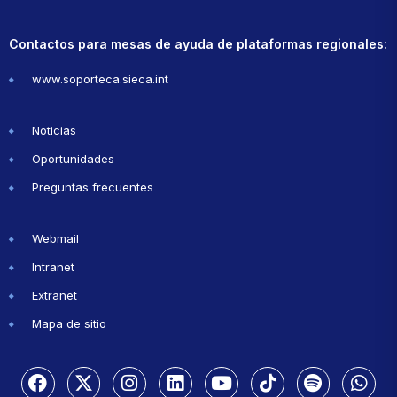
Contactos para mesas de ayuda de plataformas regionales:
www.soporteca.sieca.int
Noticias
Oportunidades
Preguntas frecuentes
Webmail
Intranet
Extranet
Mapa de sitio