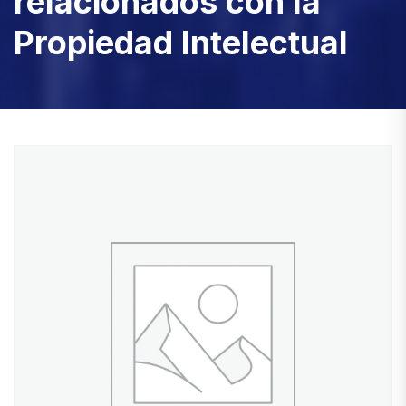
relacionados con la
Propiedad Intelectual