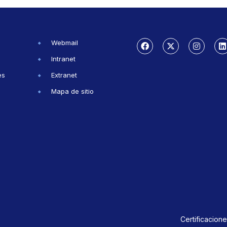
Webmail
Intranet
es
Extranet
Mapa de sitio
Certificacione