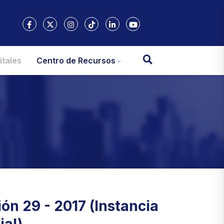
itales
Centro de Recursos
ón 29 - 2017 (Instancia