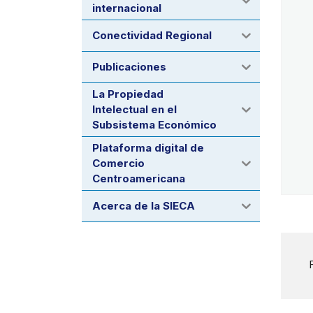
internacional
Conectividad Regional
Publicaciones
La Propiedad
Intelectual en el
Subsistema Económico
Plataforma digital de
Comercio
Centroamericana
Acerca de la SIECA